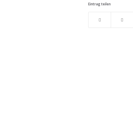
Eintrag teilen