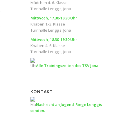
Mädchen 4.-6. Klasse
Turnhalle Lenggis, Jona
Mittwoch, 17.30-18.30 Uhr
Knaben 1.-3. Klasse
Turnhalle Lenggis, Jona
Mittwoch, 18.30-19.30 Uhr
Knaben 4.-6. Klasse
Turnhalle Lenggis, Jona
Alle Trainingszeiten des TSV Jona
KONTAKT
Nachricht an Jugend-Riege Lenggis
senden.