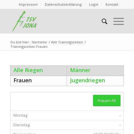
Impressum
Datenschutzerklärung
Login
Kontakt
Du bist hier:
Startseite
/
Alle Trainingszeiten
/
Trainingszeiten Frauen
Alle Riegen
Männer
Frauen
Jugendriegen
Frauen-Fit
-
-