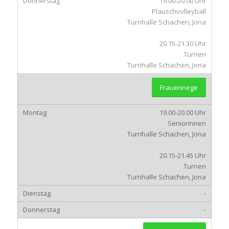
19.00-20.00 Uhr
Plauschvolleyball
Turnhalle Schachen, Jona
20.15-21.30 Uhr
Turnen
Turnhalle Schachen, Jona
Frauenriege
19.00-20.00 Uhr
Seniorinnen
Turnhalle Schachen, Jona
20.15-21.45 Uhr
Turnen
Turnhalle Schachen, Jona
-
-