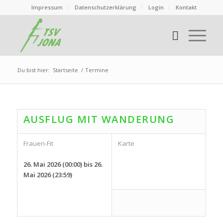
Impressum
Datenschutzerklärung
Login
Kontakt
Du bist hier:
Startseite
/
Termine
AUSFLUG MIT WANDERUNG
Frauen-Fit
Karte
26. Mai 2026 (00:00) bis 26.
Mai 2026 (23:59)