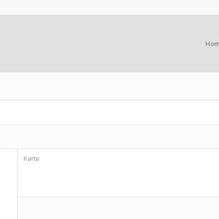
Ho
Karte