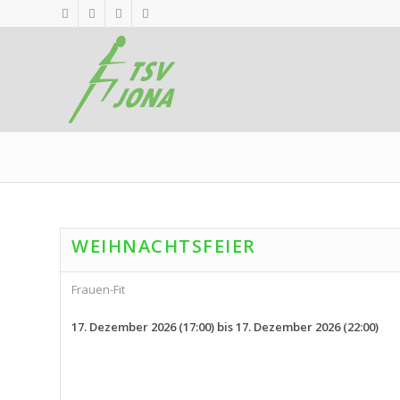
WEIHNACHTSFEIER
Frauen-Fit
17. Dezember 2026 (17:00) bis 17. Dezember 2026 (22:00)