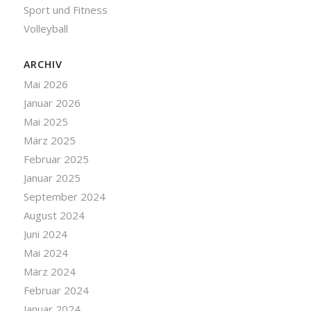
Sport und Fitness
Volleyball
ARCHIV
Mai 2026
Januar 2026
Mai 2025
März 2025
Februar 2025
Januar 2025
September 2024
August 2024
Juni 2024
Mai 2024
März 2024
Februar 2024
Januar 2024