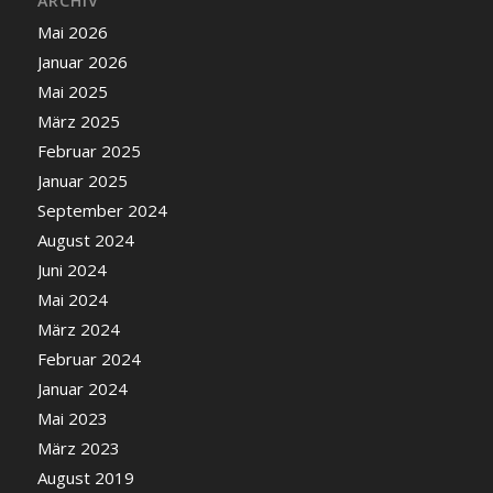
ARCHIV
Mai 2026
Januar 2026
Mai 2025
März 2025
Februar 2025
Januar 2025
September 2024
August 2024
Juni 2024
Mai 2024
März 2024
Februar 2024
Januar 2024
Mai 2023
März 2023
August 2019