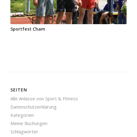
Sportfest Cham
SEITEN
Alle Anlässe von Sport & Fitness
Datenschutzerklärung
Kategorien
Meine Buchungen
Schlagwörter