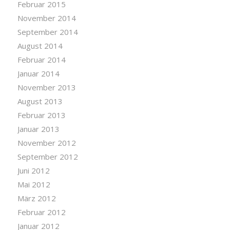
Februar 2015
November 2014
September 2014
August 2014
Februar 2014
Januar 2014
November 2013
August 2013
Februar 2013
Januar 2013
November 2012
September 2012
Juni 2012
Mai 2012
März 2012
Februar 2012
Januar 2012