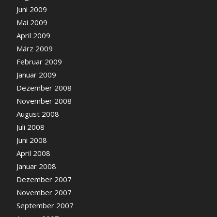
Juni 2009
Mai 2009
April 2009
März 2009
Februar 2009
Januar 2009
Dezember 2008
November 2008
August 2008
Juli 2008
Juni 2008
April 2008
Januar 2008
Dezember 2007
November 2007
September 2007