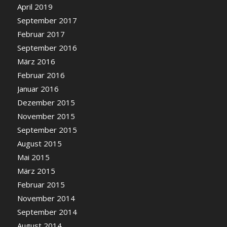
April 2019
September 2017
Februar 2017
September 2016
März 2016
Februar 2016
Januar 2016
Dezember 2015
November 2015
September 2015
August 2015
Mai 2015
März 2015
Februar 2015
November 2014
September 2014
August 2014