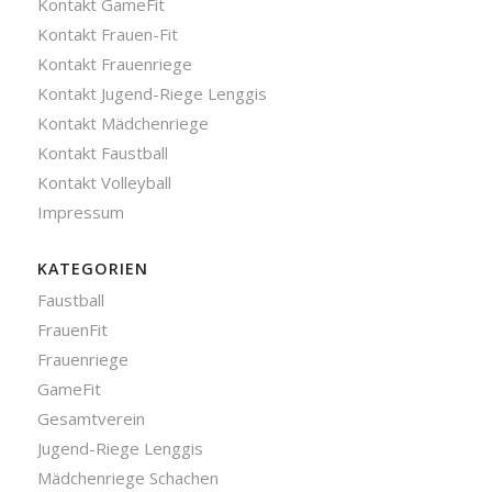
Kontakt GameFit
Kontakt Frauen-Fit
Kontakt Frauenriege
Kontakt Jugend-Riege Lenggis
Kontakt Mädchenriege
Kontakt Faustball
Kontakt Volleyball
Impressum
KATEGORIEN
Faustball
FrauenFit
Frauenriege
GameFit
Gesamtverein
Jugend-Riege Lenggis
Mädchenriege Schachen