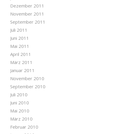
Dezember 2011
November 2011
September 2011
Juli 2011
Juni 2011
Mai 2011
April 2011
März 2011
Januar 2011
November 2010
September 2010
Juli 2010
Juni 2010
Mai 2010
März 2010
Februar 2010