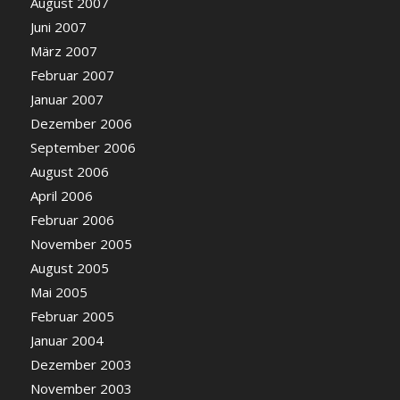
August 2007
Juni 2007
März 2007
Februar 2007
Januar 2007
Dezember 2006
September 2006
August 2006
April 2006
Februar 2006
November 2005
August 2005
Mai 2005
Februar 2005
Januar 2004
Dezember 2003
November 2003