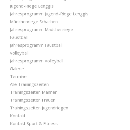
Jugend-Riege Lenggis
Jahresprogramm Jugend-Riege Lenggis
Mädchenriege Schachen
Jahresprogramm Mädchenriege
Faustball
Jahresprogramm Faustball
Volleyball
Jahresprogramm Volleyball
Galerie
Termine
Alle Trainingszeiten
Trainingszeiten Männer
Trainingszeiten Frauen
Trainingszeiten Jugendriegen
Kontakt
Kontakt Sport & Fitness