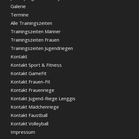
Galerie
Termine
Alle Trainingszeiten
Trainingszeiten Männer
Trainingszeiten Frauen
Trainingszeiten Jugendriegen
Kontakt
Kontakt Sport & Fitness
Kontakt GameFit
Kontakt Frauen-Fit
Kontakt Frauenriege
Kontakt Jugend-Riege Lenggis
Kontakt Mädchenriege
Kontakt Faustball
Kontakt Volleyball
Impressum