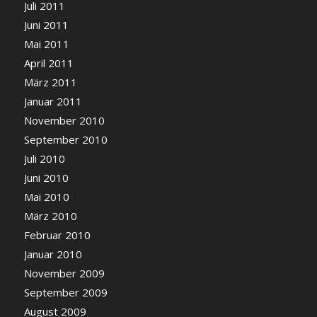
Juli 2011
Juni 2011
Mai 2011
April 2011
März 2011
Januar 2011
November 2010
September 2010
Juli 2010
Juni 2010
Mai 2010
März 2010
Februar 2010
Januar 2010
November 2009
September 2009
August 2009