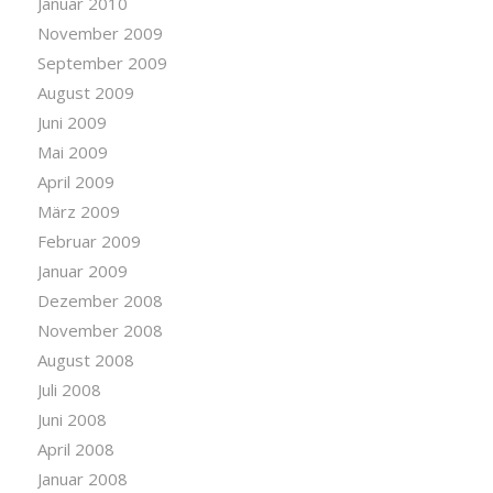
Januar 2010
November 2009
September 2009
August 2009
Juni 2009
Mai 2009
April 2009
März 2009
Februar 2009
Januar 2009
Dezember 2008
November 2008
August 2008
Juli 2008
Juni 2008
April 2008
Januar 2008