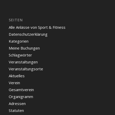
SEITEN
Alle Anlässe von Sport & Fitness
Datenschutzerklärung
Kategorien
Meine Buchungen
Schlagwörter
Veranstaltungen
Veranstaltungsorte
Aktuelles
Verein
Gesamtverein
Organigramm
Adressen
Statuten