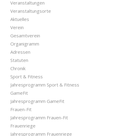
Veranstaltungen
Veranstaltungsorte
Aktuelles
Verein
Gesamtverein
Organigramm
Adressen
Statuten
Chronik
Sport & Fitness
Jahresprogramm Sport & Fitness
GameFit
Jahresprogramm GameFit
Frauen-Fit
Jahresprogramm Frauen-Fit
Frauenriege
Jahresprogramm Frauenriege