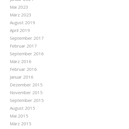
Mai 2023
März 2023
August 2019
April 2019
September 2017
Februar 2017
September 2016
März 2016
Februar 2016
Januar 2016
Dezember 2015
November 2015
September 2015
August 2015
Mai 2015
März 2015