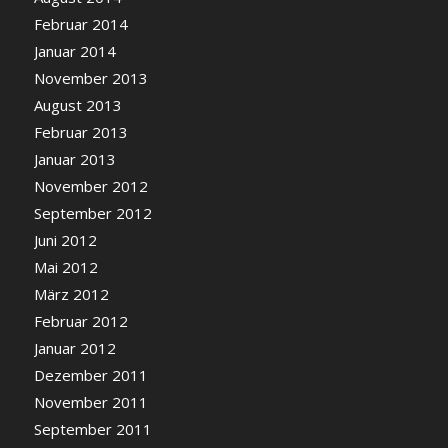
Februar 2014
Januar 2014
November 2013
August 2013
Februar 2013
Januar 2013
November 2012
September 2012
Juni 2012
Mai 2012
März 2012
Februar 2012
Januar 2012
Dezember 2011
November 2011
September 2011