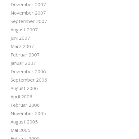
Dezember 2007
November 2007
September 2007
August 2007
Juni 2007
März 2007
Februar 2007
Januar 2007
Dezember 2006
September 2006
August 2006
April 2006
Februar 2006
November 2005
August 2005
Mai 2005
Februar 2005