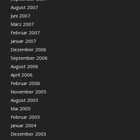
August 2007
Juni 2007
März 2007
Februar 2007
Januar 2007
Dezember 2006
September 2006
August 2006
April 2006
Februar 2006
November 2005
August 2005
Mai 2005
Februar 2005
Januar 2004
Dezember 2003