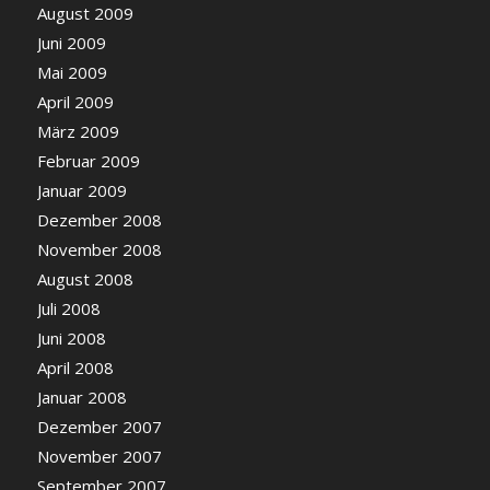
August 2009
Juni 2009
Mai 2009
April 2009
März 2009
Februar 2009
Januar 2009
Dezember 2008
November 2008
August 2008
Juli 2008
Juni 2008
April 2008
Januar 2008
Dezember 2007
November 2007
September 2007