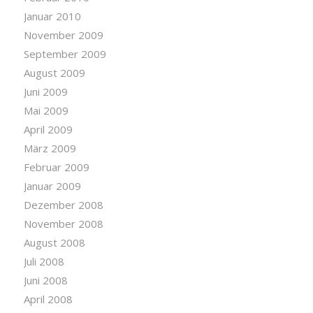
Januar 2010
November 2009
September 2009
August 2009
Juni 2009
Mai 2009
April 2009
März 2009
Februar 2009
Januar 2009
Dezember 2008
November 2008
August 2008
Juli 2008
Juni 2008
April 2008