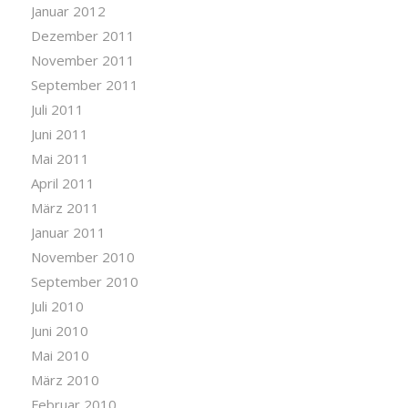
Januar 2012
Dezember 2011
November 2011
September 2011
Juli 2011
Juni 2011
Mai 2011
April 2011
März 2011
Januar 2011
November 2010
September 2010
Juli 2010
Juni 2010
Mai 2010
März 2010
Februar 2010