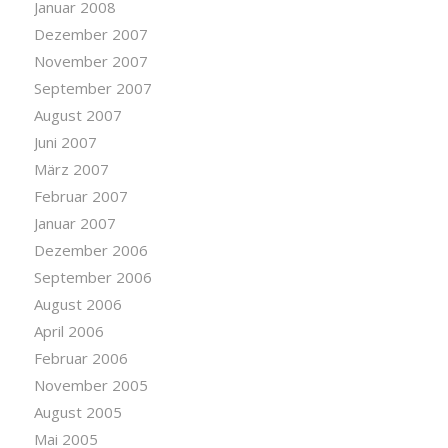
Januar 2008
Dezember 2007
November 2007
September 2007
August 2007
Juni 2007
März 2007
Februar 2007
Januar 2007
Dezember 2006
September 2006
August 2006
April 2006
Februar 2006
November 2005
August 2005
Mai 2005