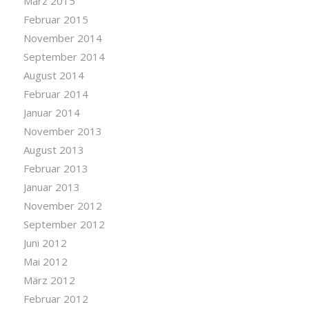
März 2015
Februar 2015
November 2014
September 2014
August 2014
Februar 2014
Januar 2014
November 2013
August 2013
Februar 2013
Januar 2013
November 2012
September 2012
Juni 2012
Mai 2012
März 2012
Februar 2012