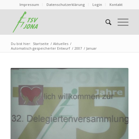
Impressum
Datenschutzerklärung
Login
Kontakt
Du bist hier:
Startseite
/
Aktuelles
/
Automatisch gespeicherter Entwurf
/
2007
/
Januar