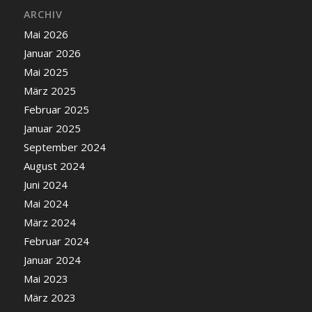
ARCHIV
Mai 2026
Januar 2026
Mai 2025
März 2025
Februar 2025
Januar 2025
September 2024
August 2024
Juni 2024
Mai 2024
März 2024
Februar 2024
Januar 2024
Mai 2023
März 2023