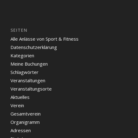
SEITEN
Alle Anlässe von Sport & Fitness
Datenschutzerklärung
Kategorien
Meine Buchungen
Schlagwörter
Veranstaltungen
Veranstaltungsorte
Aktuelles
Verein
Gesamtverein
Organigramm
Adressen