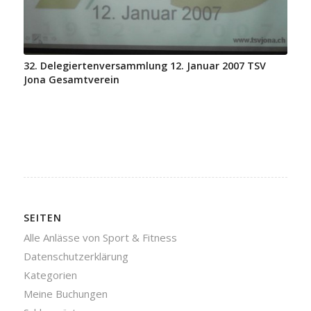
32. Delegiertenversammlung 12. Januar 2007 TSV
Jona Gesamtverein
SEITEN
Alle Anlässe von Sport & Fitness
Datenschutzerklärung
Kategorien
Meine Buchungen