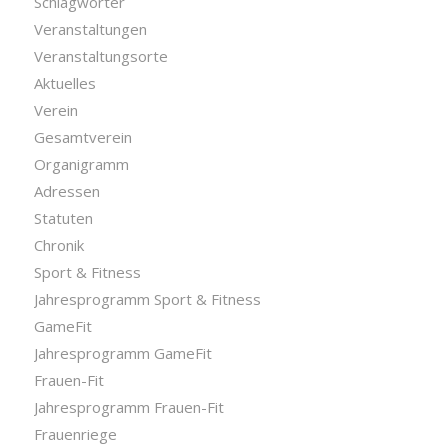
Schlagwörter
Veranstaltungen
Veranstaltungsorte
Aktuelles
Verein
Gesamtverein
Organigramm
Adressen
Statuten
Chronik
Sport & Fitness
Jahresprogramm Sport & Fitness
GameFit
Jahresprogramm GameFit
Frauen-Fit
Jahresprogramm Frauen-Fit
Frauenriege