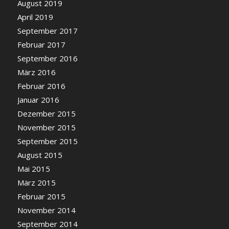
August 2019
April 2019
September 2017
Februar 2017
September 2016
März 2016
Februar 2016
Januar 2016
Dezember 2015
November 2015
September 2015
August 2015
Mai 2015
März 2015
Februar 2015
November 2014
September 2014