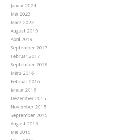
Januar 2024
Mai 2023
März 2023
August 2019
April 2019
September 2017
Februar 2017
September 2016
März 2016
Februar 2016
Januar 2016
Dezember 2015
November 2015
September 2015
August 2015
Mai 2015