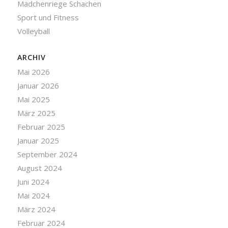
Mädchenriege Schachen
Sport und Fitness
Volleyball
ARCHIV
Mai 2026
Januar 2026
Mai 2025
März 2025
Februar 2025
Januar 2025
September 2024
August 2024
Juni 2024
Mai 2024
März 2024
Februar 2024