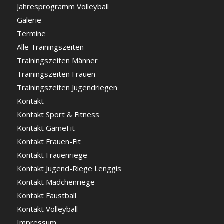
Jahresprogramm Volleyball
Galerie
Termine
Alle Trainingszeiten
Trainingszeiten Männer
Trainingszeiten Frauen
Trainingszeiten Jugendriegen
Kontakt
Kontakt Sport & Fitness
Kontakt GameFit
Kontakt Frauen-Fit
Kontakt Frauenriege
Kontakt Jugend-Riege Lenggis
Kontakt Mädchenriege
Kontakt Faustball
Kontakt Volleyball
Impressum