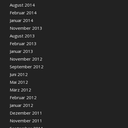
August 2014
Februar 2014
Januar 2014
November 2013
August 2013
Februar 2013
Januar 2013
November 2012
September 2012
Juni 2012
Mai 2012
März 2012
Februar 2012
Januar 2012
Dezember 2011
November 2011