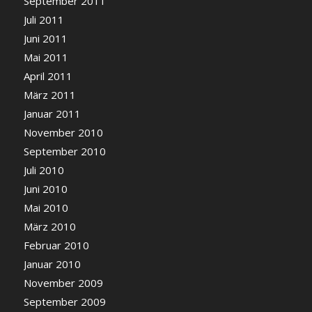
September 2011
Juli 2011
Juni 2011
Mai 2011
April 2011
März 2011
Januar 2011
November 2010
September 2010
Juli 2010
Juni 2010
Mai 2010
März 2010
Februar 2010
Januar 2010
November 2009
September 2009