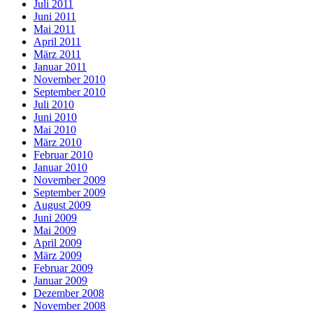
Juli 2011
Juni 2011
Mai 2011
April 2011
März 2011
Januar 2011
November 2010
September 2010
Juli 2010
Juni 2010
Mai 2010
März 2010
Februar 2010
Januar 2010
November 2009
September 2009
August 2009
Juni 2009
Mai 2009
April 2009
März 2009
Februar 2009
Januar 2009
Dezember 2008
November 2008