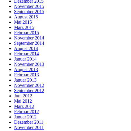
Dezember 2015
November 2015
September 2015
August 2015
Mai 2015
März 2015
Februar 2015
November 2014
September 2014
August 2014
Februar 2014
Januar 2014
November 2013
August 2013
Februar 2013
Januar 2013
November 2012
September 2012
Juni 2012
Mai 2012
März 2012
Februar 2012
Januar 2012
Dezember 2011
November 2011