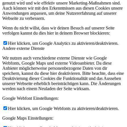
genutzt wird und wie effektiv unsere Marketing-Maßnahmen sind.
Auch können wir mit den Erkenntnissen aus diesen Cookies unsere
Anwendungen anpassen, um deine Nutzererfahrung auf unserer
Webseite zu verbessern.
Wenn du nicht willst, dass wir deinen Besuch auf unserer Seite
verfolgen kannst du dies hier in deinem Browser blockieren:
Hier klicken, um Google Analytics zu aktivieren/deaktivieren.
Andere externe Dienste
Wir nutzen auch verschiedene externe Dienste wie Google
Webfonts, Google Maps und externe Videoanbieter. Da diese
Anbieter möglicherweise personenbezogene Daten von dir
speichern, kannst du diese hier deaktivieren. Bitte beachte, dass eine
Deaktivierung dieser Cookies die Funktionalität und das Aussehen
unserer Webseite erheblich beeinträchtigen kann. Die Änderungen
werden nach einem Neuladen der Seite wirksam.
Google Webfont Einstellungen:
Hier klicken, um Google Webfonts zu aktivieren/deaktivieren.
Google Maps Einstellungen: