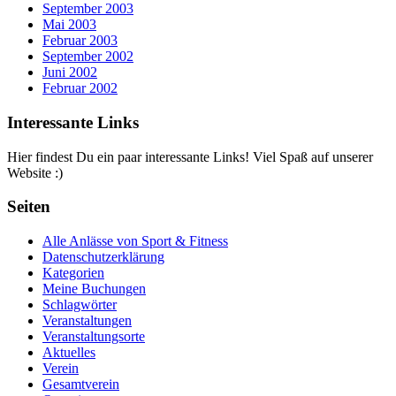
September 2003
Mai 2003
Februar 2003
September 2002
Juni 2002
Februar 2002
Interessante Links
Hier findest Du ein paar interessante Links! Viel Spaß auf unserer
Website :)
Seiten
Alle Anlässe von Sport & Fitness
Datenschutzerklärung
Kategorien
Meine Buchungen
Schlagwörter
Veranstaltungen
Veranstaltungsorte
Aktuelles
Verein
Gesamtverein