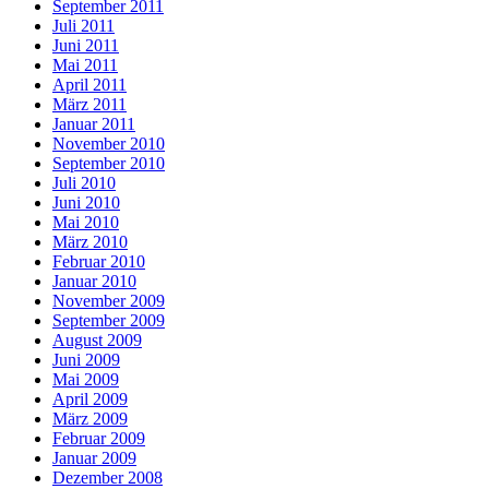
September 2011
Juli 2011
Juni 2011
Mai 2011
April 2011
März 2011
Januar 2011
November 2010
September 2010
Juli 2010
Juni 2010
Mai 2010
März 2010
Februar 2010
Januar 2010
November 2009
September 2009
August 2009
Juni 2009
Mai 2009
April 2009
März 2009
Februar 2009
Januar 2009
Dezember 2008