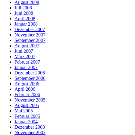
August 2008
Juli 2008
Juni 2008
April 2008
Januar 2008
Dezember 2007
November 2007
September 2007
August 2007
Juni 2007
März 2007
Februar 2007
Januar 2007
Dezember 2006
September 2006
August 2006
April 2006
Februar 2006
November 2005
August 2005
Mai 2005
Februar 2005
Januar 2004
Dezember 2003
November 2003