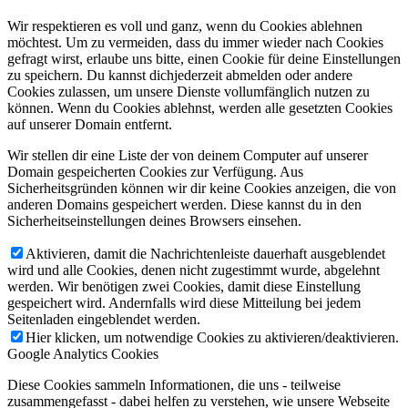
Wir respektieren es voll und ganz, wenn du Cookies ablehnen
möchtest. Um zu vermeiden, dass du immer wieder nach Cookies
gefragt wirst, erlaube uns bitte, einen Cookie für deine Einstellungen
zu speichern. Du kannst dichjederzeit abmelden oder andere
Cookies zulassen, um unsere Dienste vollumfänglich nutzen zu
können. Wenn du Cookies ablehnst, werden alle gesetzten Cookies
auf unserer Domain entfernt.
Wir stellen dir eine Liste der von deinem Computer auf unserer
Domain gespeicherten Cookies zur Verfügung. Aus
Sicherheitsgründen können wir dir keine Cookies anzeigen, die von
anderen Domains gespeichert werden. Diese kannst du in den
Sicherheitseinstellungen deines Browsers einsehen.
Aktivieren, damit die Nachrichtenleiste dauerhaft ausgeblendet
wird und alle Cookies, denen nicht zugestimmt wurde, abgelehnt
werden. Wir benötigen zwei Cookies, damit diese Einstellung
gespeichert wird. Andernfalls wird diese Mitteilung bei jedem
Seitenladen eingeblendet werden.
Hier klicken, um notwendige Cookies zu aktivieren/deaktivieren.
Google Analytics Cookies
Diese Cookies sammeln Informationen, die uns - teilweise
zusammengefasst - dabei helfen zu verstehen, wie unsere Webseite