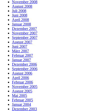
November 2008
August 2008
Juli 2008
Juni 2008
April 2008
Januar 2008
Dezember 2007
November 2007
September 2007
August 2007
Juni 2007
März 2007
Februar 2007
Januar 2007
Dezember 2006
September 2006
August 2006
April 2006
Februar 2006
November 2005
August 2005
Mai 2005
Februar 2005
Januar 2004
Dezember 2003