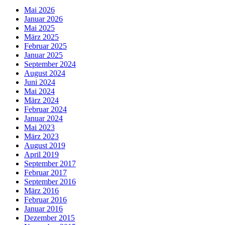
Mai 2026
Januar 2026
Mai 2025
März 2025
Februar 2025
Januar 2025
September 2024
August 2024
Juni 2024
Mai 2024
März 2024
Februar 2024
Januar 2024
Mai 2023
März 2023
August 2019
April 2019
September 2017
Februar 2017
September 2016
März 2016
Februar 2016
Januar 2016
Dezember 2015