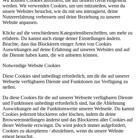
Wir können Cookies anfordern, die auf deinem Gerät eingestellt
werden. Wir verwenden Cookies, um uns mitzuteilen, wenn du
unsere Websites besuchst, wie du mit uns interagierst, deine
Nutzererfahrung verbessern und deine Beziehung zu unserer
Website anpassen.
Klicke auf die verschiedenen Kategorienüberschriften, um mehr zu
erfahren. Du kannst auch einige deiner Einstellungen ändern.
Beachte, dass das Blockieren einiger Arten von Cookies
Auswirkungen auf deine Erfahrung auf unseren Websites und auf
die Dienste haben kann, die wir anbieten können.
Notwendige Website Cookies
Diese Cookies sind unbedingt erforderlich, um dir die auf unserer
Webseite verfügbaren Dienste und Funktionen zur Verfügung zu
stellen.
Da diese Cookies für die auf unserer Webseite verfügbaren Dienste
und Funktionen unbedingt erforderlich sind, hat die Ablehnung
Auswirkungen auf die Funktionsweise unserer Webseite. Du kannst
Cookies jederzeit blockieren oder löschen, indem du deine
Browsereinstellungen änderst und das Blockieren aller Cookies auf
dieser Webseite erzwingst. Du wirst jedoch immer aufgefordert,
Cookies zu akzeptieren / abzulehnen, wenn du unsere Website
erneut besuchst.