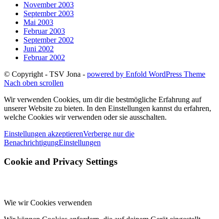
November 2003
September 2003
Mai 2003
Februar 2003
September 2002
Juni 2002
Februar 2002
© Copyright - TSV Jona -
powered by Enfold WordPress Theme
Nach oben scrollen
Wir verwenden Cookies, um dir die bestmögliche Erfahrung auf
unserer Website zu bieten. In den Einstellungen kannst du erfahren,
welche Cookies wir verwenden oder sie ausschalten.
Einstellungen akzeptieren
Verberge nur die
Benachrichtigung
Einstellungen
Cookie and Privacy Settings
Wie wir Cookies verwenden