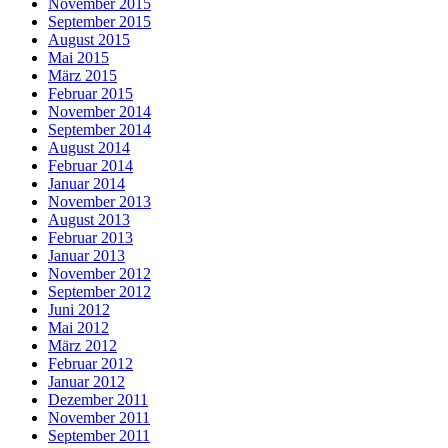
November 2015
September 2015
August 2015
Mai 2015
März 2015
Februar 2015
November 2014
September 2014
August 2014
Februar 2014
Januar 2014
November 2013
August 2013
Februar 2013
Januar 2013
November 2012
September 2012
Juni 2012
Mai 2012
März 2012
Februar 2012
Januar 2012
Dezember 2011
November 2011
September 2011