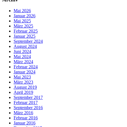
Mai 2026
Januar 2026
Mai 2025
März 2025
Februar 2025
Januar 2025
September 2024
August 2024
Juni 2024
Mai 2024
März 2024
Februar 2024
Januar 2024
Mai 2023
März 2023
August 2019
April 2019
September 2017
Februar 2017
September 2016
März 2016
Februar 2016
Januar 2016