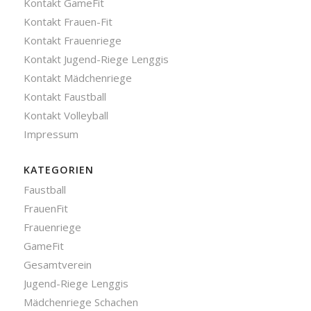
Kontakt GameFit
Kontakt Frauen-Fit
Kontakt Frauenriege
Kontakt Jugend-Riege Lenggis
Kontakt Mädchenriege
Kontakt Faustball
Kontakt Volleyball
Impressum
KATEGORIEN
Faustball
FrauenFit
Frauenriege
GameFit
Gesamtverein
Jugend-Riege Lenggis
Mädchenriege Schachen