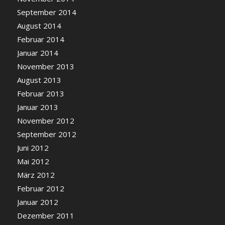
September 2014
August 2014
Februar 2014
Januar 2014
November 2013
August 2013
Februar 2013
Januar 2013
November 2012
September 2012
Juni 2012
Mai 2012
März 2012
Februar 2012
Januar 2012
Dezember 2011