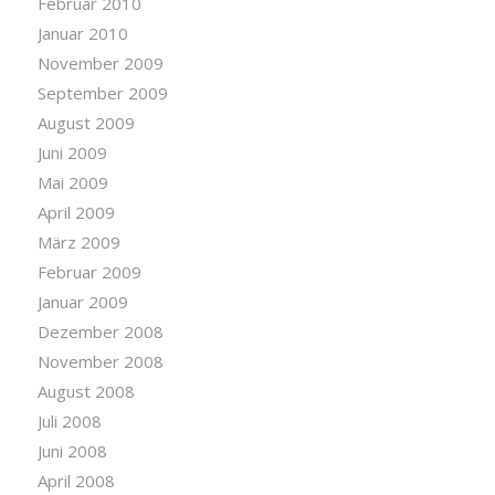
Februar 2010
Januar 2010
November 2009
September 2009
August 2009
Juni 2009
Mai 2009
April 2009
März 2009
Februar 2009
Januar 2009
Dezember 2008
November 2008
August 2008
Juli 2008
Juni 2008
April 2008