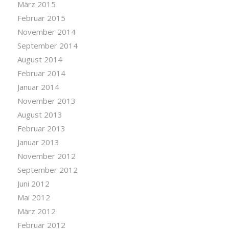
März 2015
Februar 2015
November 2014
September 2014
August 2014
Februar 2014
Januar 2014
November 2013
August 2013
Februar 2013
Januar 2013
November 2012
September 2012
Juni 2012
Mai 2012
März 2012
Februar 2012