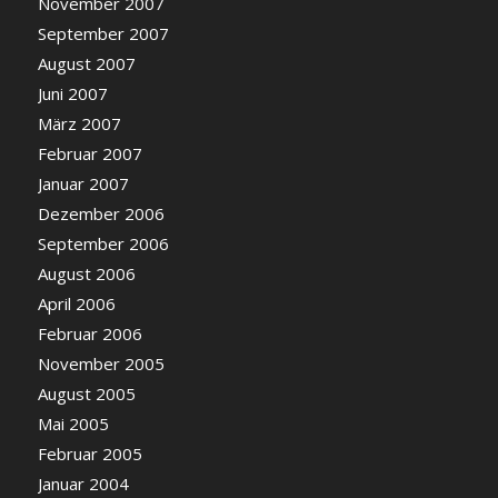
November 2007
September 2007
August 2007
Juni 2007
März 2007
Februar 2007
Januar 2007
Dezember 2006
September 2006
August 2006
April 2006
Februar 2006
November 2005
August 2005
Mai 2005
Februar 2005
Januar 2004