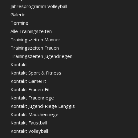
Jahresprogramm Volleyball
Galerie
Termine
Alle Trainingszeiten
Trainingszeiten Männer
Trainingszeiten Frauen
Trainingszeiten Jugendriegen
Kontakt
Kontakt Sport & Fitness
Kontakt GameFit
Kontakt Frauen-Fit
Kontakt Frauenriege
Kontakt Jugend-Riege Lenggis
Kontakt Mädchenriege
Kontakt Faustball
Kontakt Volleyball