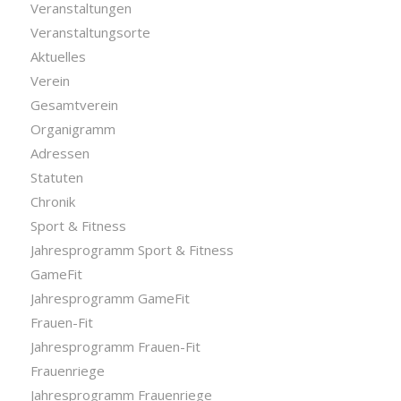
Veranstaltungen
Veranstaltungsorte
Aktuelles
Verein
Gesamtverein
Organigramm
Adressen
Statuten
Chronik
Sport & Fitness
Jahresprogramm Sport & Fitness
GameFit
Jahresprogramm GameFit
Frauen-Fit
Jahresprogramm Frauen-Fit
Frauenriege
Jahresprogramm Frauenriege