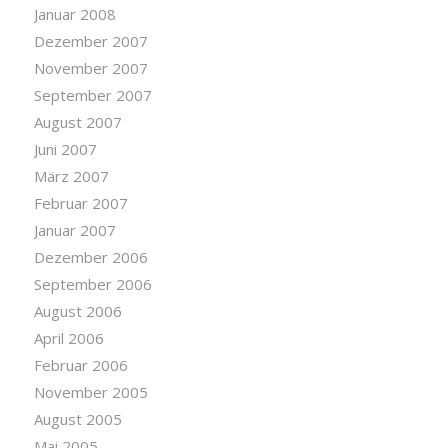
Januar 2008
Dezember 2007
November 2007
September 2007
August 2007
Juni 2007
März 2007
Februar 2007
Januar 2007
Dezember 2006
September 2006
August 2006
April 2006
Februar 2006
November 2005
August 2005
Mai 2005