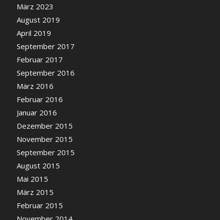
März 2023
August 2019
April 2019
September 2017
Februar 2017
September 2016
März 2016
Februar 2016
Januar 2016
Dezember 2015
November 2015
September 2015
August 2015
Mai 2015
März 2015
Februar 2015
November 2014