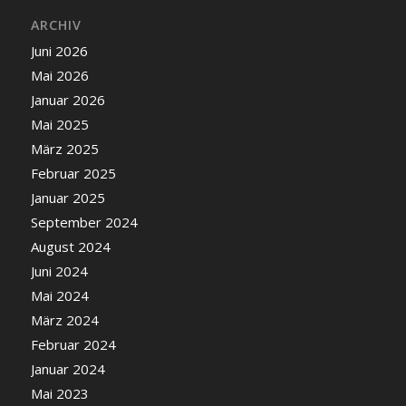
ARCHIV
Juni 2026
Mai 2026
Januar 2026
Mai 2025
März 2025
Februar 2025
Januar 2025
September 2024
August 2024
Juni 2024
Mai 2024
März 2024
Februar 2024
Januar 2024
Mai 2023