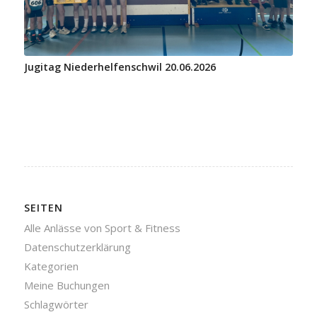
Jugitag Niederhelfenschwil 20.06.2026
SEITEN
Alle Anlässe von Sport & Fitness
Datenschutzerklärung
Kategorien
Meine Buchungen
Schlagwörter