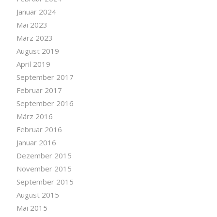
Januar 2024
Mai 2023
März 2023
August 2019
April 2019
September 2017
Februar 2017
September 2016
März 2016
Februar 2016
Januar 2016
Dezember 2015
November 2015
September 2015
August 2015
Mai 2015