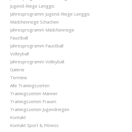
Jugend-Riege Lenggis
Jahresprogramm Jugend-Riege Lenggis
Mädchenriege Schachen
Jahresprogramm Mädchenriege
Faustball
Jahresprogramm Faustball
Volleyball
Jahresprogramm Volleyball
Galerie
Termine
Alle Trainingszeiten
Trainingszeiten Männer
Trainingszeiten Frauen
Trainingszeiten Jugendriegen
Kontakt
Kontakt Sport & Fitness