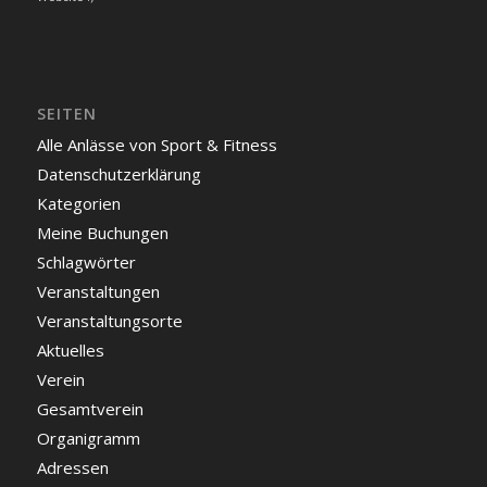
SEITEN
Alle Anlässe von Sport & Fitness
Datenschutzerklärung
Kategorien
Meine Buchungen
Schlagwörter
Veranstaltungen
Veranstaltungsorte
Aktuelles
Verein
Gesamtverein
Organigramm
Adressen