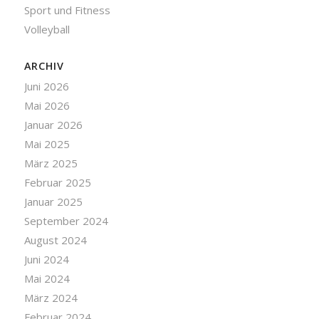
Sport und Fitness
Volleyball
ARCHIV
Juni 2026
Mai 2026
Januar 2026
Mai 2025
März 2025
Februar 2025
Januar 2025
September 2024
August 2024
Juni 2024
Mai 2024
März 2024
Februar 2024