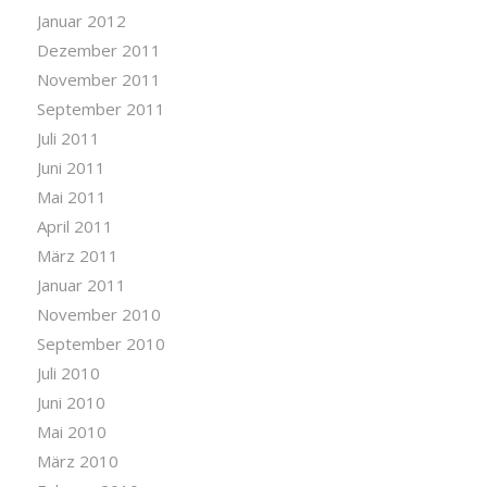
Januar 2012
Dezember 2011
November 2011
September 2011
Juli 2011
Juni 2011
Mai 2011
April 2011
März 2011
Januar 2011
November 2010
September 2010
Juli 2010
Juni 2010
Mai 2010
März 2010