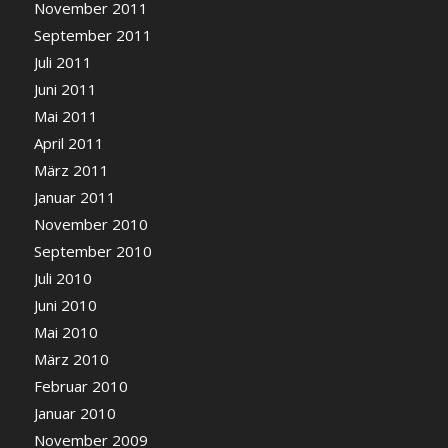
November 2011
September 2011
Juli 2011
Juni 2011
Mai 2011
April 2011
März 2011
Januar 2011
November 2010
September 2010
Juli 2010
Juni 2010
Mai 2010
März 2010
Februar 2010
Januar 2010
November 2009