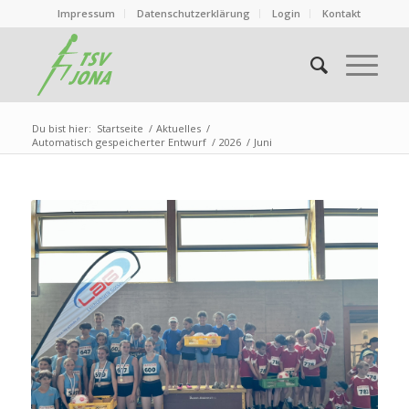
Impressum
Datenschutzerklärung
Login
Kontakt
Du bist hier:
Startseite
/
Aktuelles
/
Automatisch gespeicherter Entwurf
/
2026
/
Juni