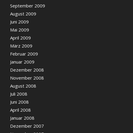
September 2009
August 2009
Juni 2009
Mai 2009
April 2009
März 2009
Februar 2009
Januar 2009
Dezember 2008
November 2008
August 2008
Juli 2008
Juni 2008
April 2008
Januar 2008
Dezember 2007