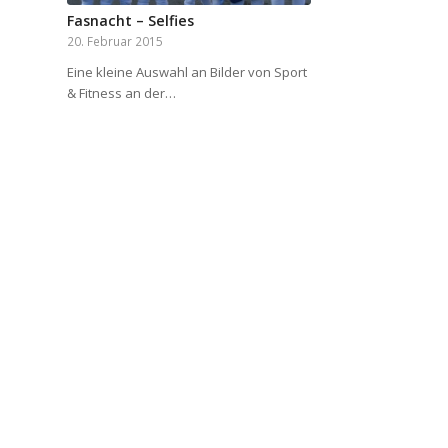
Fasnacht – Selfies
20. Februar 2015
Eine kleine Auswahl an Bilder von Sport
& Fitness an der…