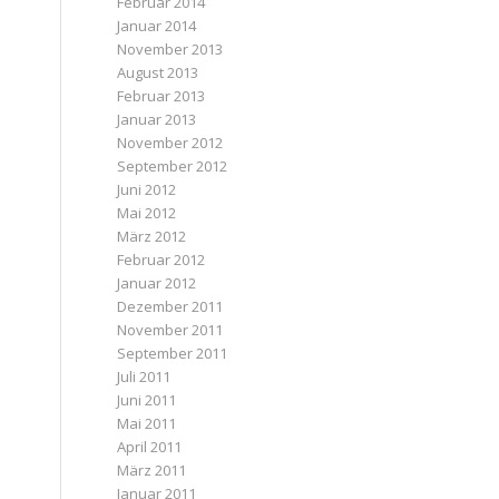
Februar 2014
Januar 2014
November 2013
August 2013
Februar 2013
Januar 2013
November 2012
September 2012
Juni 2012
Mai 2012
März 2012
Februar 2012
Januar 2012
Dezember 2011
November 2011
September 2011
Juli 2011
Juni 2011
Mai 2011
April 2011
März 2011
Januar 2011