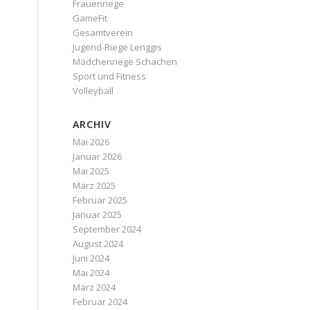
Frauenriege
GameFit
Gesamtverein
Jugend-Riege Lenggis
Mädchenriege Schachen
Sport und Fitness
Volleyball
ARCHIV
Mai 2026
Januar 2026
Mai 2025
März 2025
Februar 2025
Januar 2025
September 2024
August 2024
Juni 2024
Mai 2024
März 2024
Februar 2024