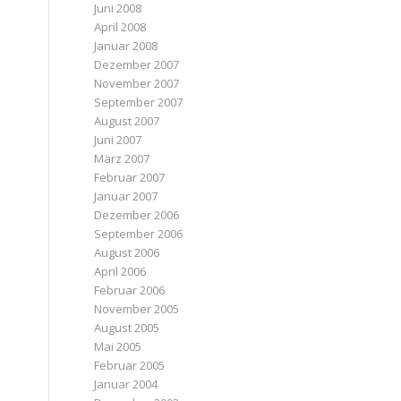
Juni 2008
April 2008
Januar 2008
Dezember 2007
November 2007
September 2007
August 2007
Juni 2007
März 2007
Februar 2007
Januar 2007
Dezember 2006
September 2006
August 2006
April 2006
Februar 2006
November 2005
August 2005
Mai 2005
Februar 2005
Januar 2004