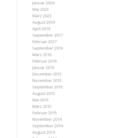
Januar 2024
Mai 2023
März 2023
August 2019
April 2019
September 2017
Februar 2017
September 2016
März 2016
Februar 2016
Januar 2016
Dezember 2015
November 2015
September 2015
August 2015
Mai 2015
März 2015
Februar 2015
November 2014
September 2014
August 2014