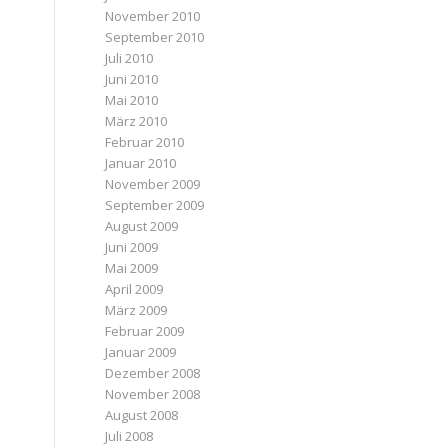
November 2010
September 2010
Juli 2010
Juni 2010
Mai 2010
März 2010
Februar 2010
Januar 2010
November 2009
September 2009
August 2009
Juni 2009
Mai 2009
April 2009
März 2009
Februar 2009
Januar 2009
Dezember 2008
November 2008
August 2008
Juli 2008