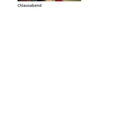
Chlausabend