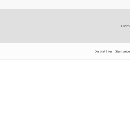
Hom
Du bist hier:
Startseite