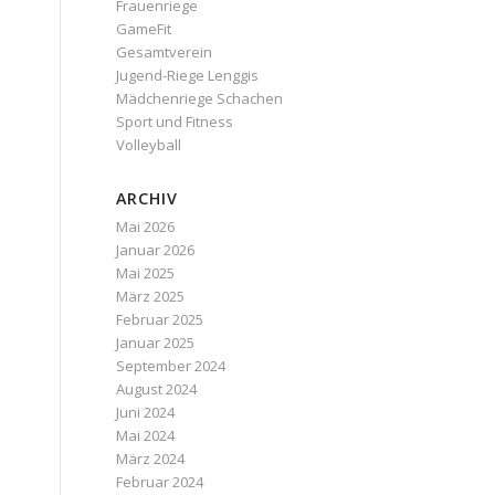
Frauenriege
GameFit
Gesamtverein
Jugend-Riege Lenggis
Mädchenriege Schachen
Sport und Fitness
Volleyball
ARCHIV
Mai 2026
Januar 2026
Mai 2025
März 2025
Februar 2025
Januar 2025
September 2024
August 2024
Juni 2024
Mai 2024
März 2024
Februar 2024