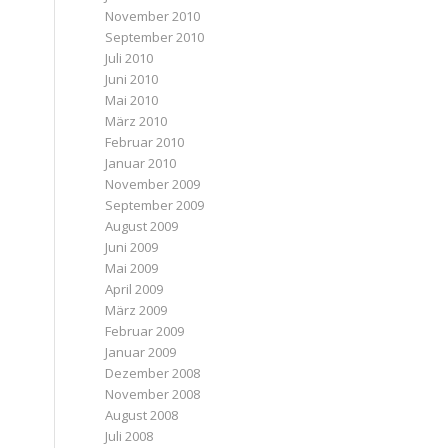
November 2010
September 2010
Juli 2010
Juni 2010
Mai 2010
März 2010
Februar 2010
Januar 2010
November 2009
September 2009
August 2009
Juni 2009
Mai 2009
April 2009
März 2009
Februar 2009
Januar 2009
Dezember 2008
November 2008
August 2008
Juli 2008