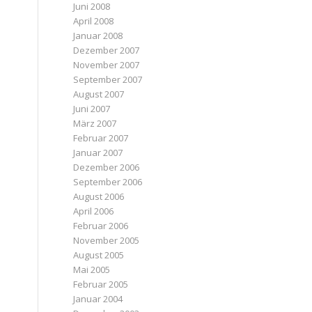
Juni 2008
April 2008
Januar 2008
Dezember 2007
November 2007
September 2007
August 2007
Juni 2007
März 2007
Februar 2007
Januar 2007
Dezember 2006
September 2006
August 2006
April 2006
Februar 2006
November 2005
August 2005
Mai 2005
Februar 2005
Januar 2004