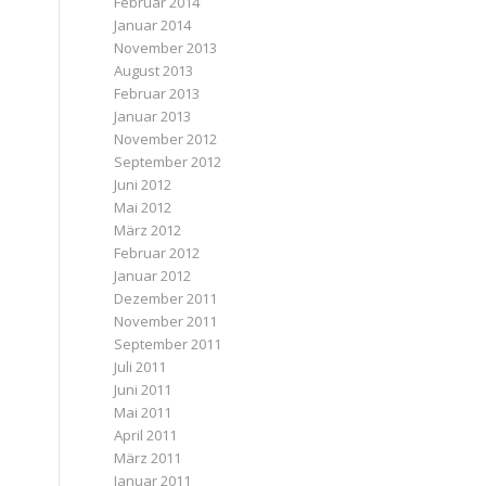
Februar 2014
Januar 2014
November 2013
August 2013
Februar 2013
Januar 2013
November 2012
September 2012
Juni 2012
Mai 2012
März 2012
Februar 2012
Januar 2012
Dezember 2011
November 2011
September 2011
Juli 2011
Juni 2011
Mai 2011
April 2011
März 2011
Januar 2011