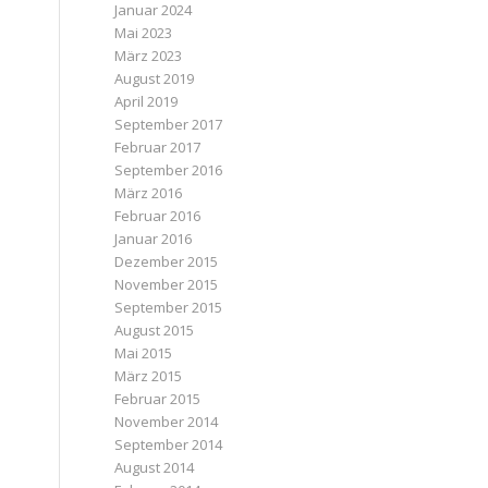
Januar 2024
Mai 2023
März 2023
August 2019
April 2019
September 2017
Februar 2017
September 2016
März 2016
Februar 2016
Januar 2016
Dezember 2015
November 2015
September 2015
August 2015
Mai 2015
März 2015
Februar 2015
November 2014
September 2014
August 2014