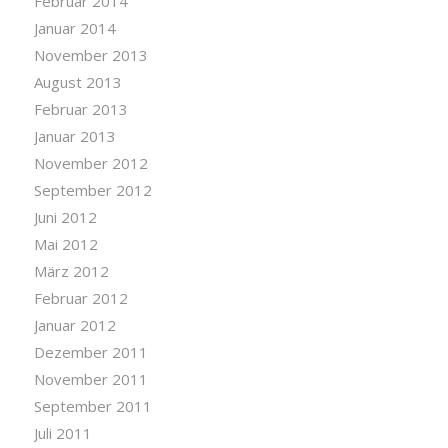
Februar 2014
Januar 2014
November 2013
August 2013
Februar 2013
Januar 2013
November 2012
September 2012
Juni 2012
Mai 2012
März 2012
Februar 2012
Januar 2012
Dezember 2011
November 2011
September 2011
Juli 2011