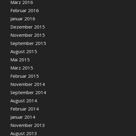
März 2016
Februar 2016
Januar 2016
Dezember 2015
November 2015
September 2015
August 2015
Mai 2015
März 2015
Februar 2015
November 2014
September 2014
August 2014
Februar 2014
Januar 2014
November 2013
August 2013