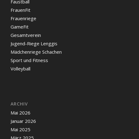
Faustball
FrauenFit
Frauenriege
GameFit
Gesamtverein
Jugend-Riege Lenggis
Mädchenriege Schachen
Sport und Fitness
Volleyball
ARCHIV
Mai 2026
Januar 2026
Mai 2025
März 2025