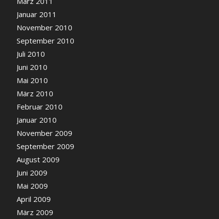
März 2011
Januar 2011
November 2010
September 2010
Juli 2010
Juni 2010
Mai 2010
März 2010
Februar 2010
Januar 2010
November 2009
September 2009
August 2009
Juni 2009
Mai 2009
April 2009
März 2009