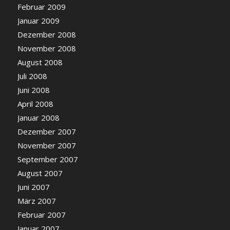
Februar 2009
Januar 2009
Dezember 2008
November 2008
August 2008
Juli 2008
Juni 2008
April 2008
Januar 2008
Dezember 2007
November 2007
September 2007
August 2007
Juni 2007
März 2007
Februar 2007
Januar 2007