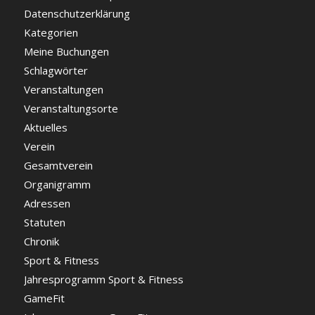
Datenschutzerklärung
Kategorien
Meine Buchungen
Schlagwörter
Veranstaltungen
Veranstaltungsorte
Aktuelles
Verein
Gesamtverein
Organigramm
Adressen
Statuten
Chronik
Sport & Fitness
Jahresprogramm Sport & Fitness
GameFit