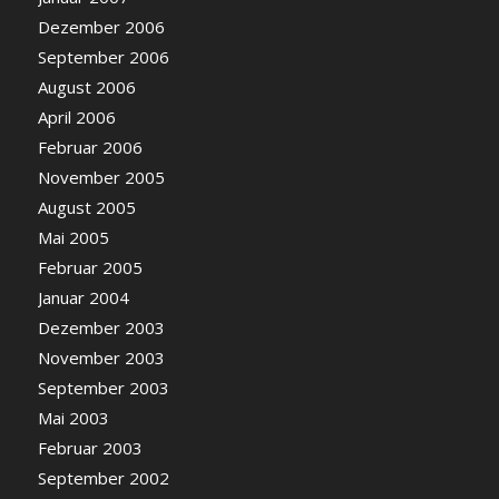
Dezember 2006
September 2006
August 2006
April 2006
Februar 2006
November 2005
August 2005
Mai 2005
Februar 2005
Januar 2004
Dezember 2003
November 2003
September 2003
Mai 2003
Februar 2003
September 2002