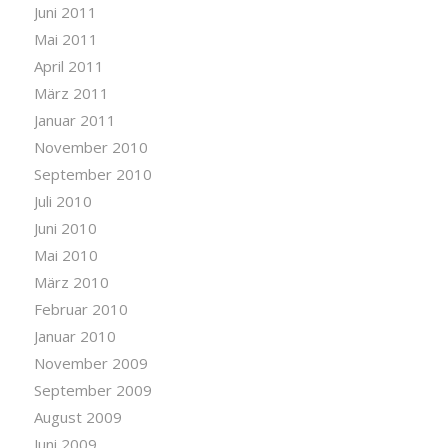
Juni 2011
Mai 2011
April 2011
März 2011
Januar 2011
November 2010
September 2010
Juli 2010
Juni 2010
Mai 2010
März 2010
Februar 2010
Januar 2010
November 2009
September 2009
August 2009
Juni 2009