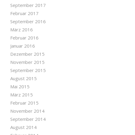
September 2017
Februar 2017
September 2016
März 2016
Februar 2016
Januar 2016
Dezember 2015
November 2015
September 2015
August 2015
Mai 2015
März 2015
Februar 2015
November 2014
September 2014
August 2014