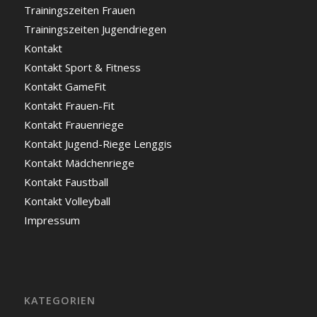
Trainingszeiten Frauen
Trainingszeiten Jugendriegen
Kontakt
Kontakt Sport & Fitness
Kontakt GameFit
Kontakt Frauen-Fit
Kontakt Frauenriege
Kontakt Jugend-Riege Lenggis
Kontakt Mädchenriege
Kontakt Faustball
Kontakt Volleyball
Impressum
KATEGORIEN