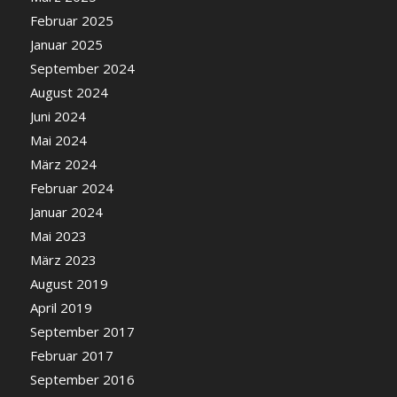
Februar 2025
Januar 2025
September 2024
August 2024
Juni 2024
Mai 2024
März 2024
Februar 2024
Januar 2024
Mai 2023
März 2023
August 2019
April 2019
September 2017
Februar 2017
September 2016