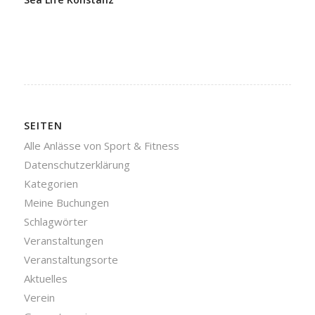
SEITEN
Alle Anlässe von Sport & Fitness
Datenschutzerklärung
Kategorien
Meine Buchungen
Schlagwörter
Veranstaltungen
Veranstaltungsorte
Aktuelles
Verein