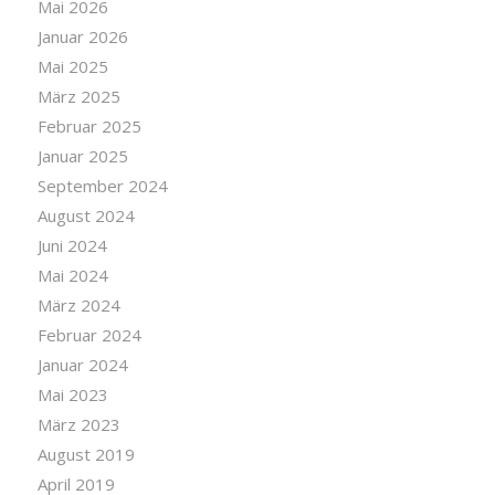
Mai 2026
Januar 2026
Mai 2025
März 2025
Februar 2025
Januar 2025
September 2024
August 2024
Juni 2024
Mai 2024
März 2024
Februar 2024
Januar 2024
Mai 2023
März 2023
August 2019
April 2019