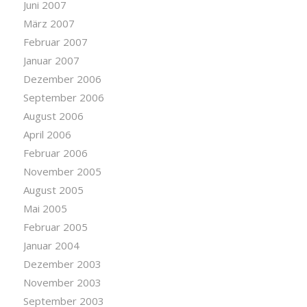
Juni 2007
März 2007
Februar 2007
Januar 2007
Dezember 2006
September 2006
August 2006
April 2006
Februar 2006
November 2005
August 2005
Mai 2005
Februar 2005
Januar 2004
Dezember 2003
November 2003
September 2003