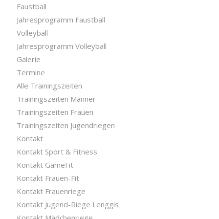
Faustball
Jahresprogramm Faustball
Volleyball
Jahresprogramm Volleyball
Galerie
Termine
Alle Trainingszeiten
Trainingszeiten Männer
Trainingszeiten Frauen
Trainingszeiten Jugendriegen
Kontakt
Kontakt Sport & Fitness
Kontakt GameFit
Kontakt Frauen-Fit
Kontakt Frauenriege
Kontakt Jugend-Riege Lenggis
Kontakt Mädchenriege