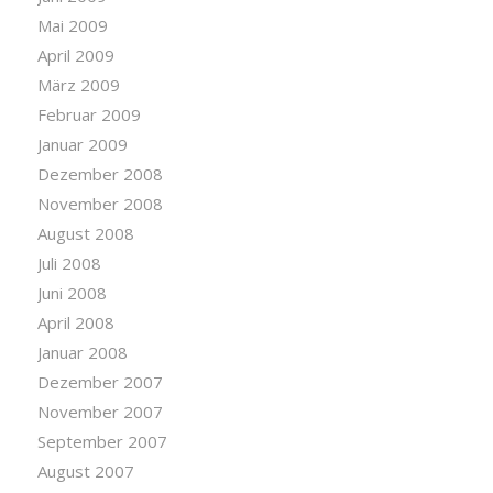
Mai 2009
April 2009
März 2009
Februar 2009
Januar 2009
Dezember 2008
November 2008
August 2008
Juli 2008
Juni 2008
April 2008
Januar 2008
Dezember 2007
November 2007
September 2007
August 2007