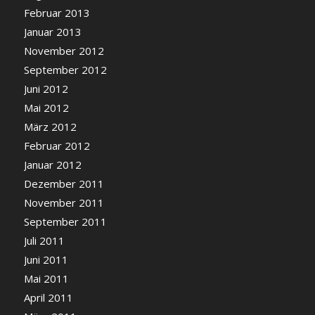
Februar 2013
Januar 2013
November 2012
September 2012
Juni 2012
Mai 2012
März 2012
Februar 2012
Januar 2012
Dezember 2011
November 2011
September 2011
Juli 2011
Juni 2011
Mai 2011
April 2011