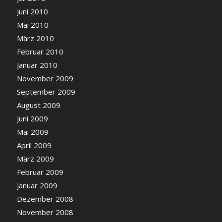
Juni 2010
Mai 2010
März 2010
Februar 2010
Januar 2010
November 2009
September 2009
August 2009
Juni 2009
Mai 2009
April 2009
März 2009
Februar 2009
Januar 2009
Dezember 2008
November 2008