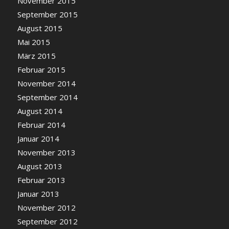
November 2015
September 2015
August 2015
Mai 2015
März 2015
Februar 2015
November 2014
September 2014
August 2014
Februar 2014
Januar 2014
November 2013
August 2013
Februar 2013
Januar 2013
November 2012
September 2012