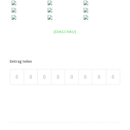
[DIASCHAU]
Eintrag teilen