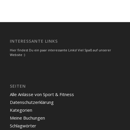
INTERESSANTE LINKS
Hier findest Du ein paar interessante Links! Viel Spaß auf unserer
Website :)
SEITEN
Alle Anlässe von Sport & Fitness
Datenschutzerklärung
Kategorien
Meine Buchungen
Schlagwörter