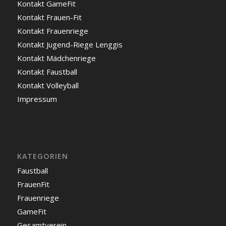
Kontakt GameFit
Kontakt Frauen-Fit
Kontakt Frauenriege
Kontakt Jugend-Riege Lenggis
Kontakt Mädchenriege
Kontakt Faustball
Kontakt Volleyball
Impressum
KATEGORIEN
Faustball
FrauenFit
Frauenriege
GameFit
Gesamtverein