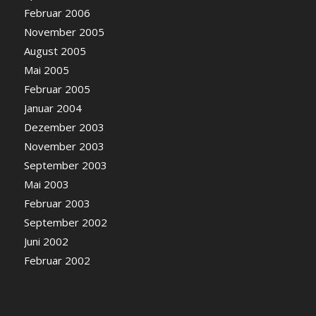
Februar 2006
November 2005
August 2005
Mai 2005
Februar 2005
Januar 2004
Dezember 2003
November 2003
September 2003
Mai 2003
Februar 2003
September 2002
Juni 2002
Februar 2002