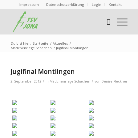
Impressum
Datenschutzerklärung
Login
Kontakt
Du bist hier:
Startseite
/
Aktuelles
/
Mädchenriege Schachen
/
Jugifinal Montlingen
Jugifinal Montlingen
/
/
2. September 2012
in
Mädchenriege Schachen
von
Denise Fleckner