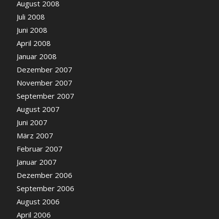
August 2008
Juli 2008
Juni 2008
April 2008
Januar 2008
Dezember 2007
November 2007
September 2007
August 2007
Juni 2007
März 2007
Februar 2007
Januar 2007
Dezember 2006
September 2006
August 2006
April 2006