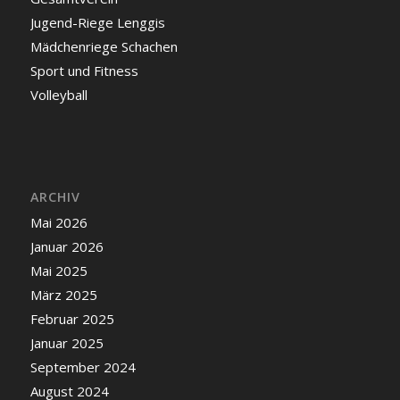
Jugend-Riege Lenggis
Mädchenriege Schachen
Sport und Fitness
Volleyball
ARCHIV
Mai 2026
Januar 2026
Mai 2025
März 2025
Februar 2025
Januar 2025
September 2024
August 2024