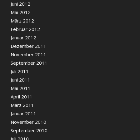
Juni 2012
Mai 2012
März 2012
Februar 2012
Januar 2012
Dezember 2011
November 2011
September 2011
Juli 2011
Juni 2011
Mai 2011
April 2011
März 2011
Januar 2011
November 2010
September 2010
Juli 2010