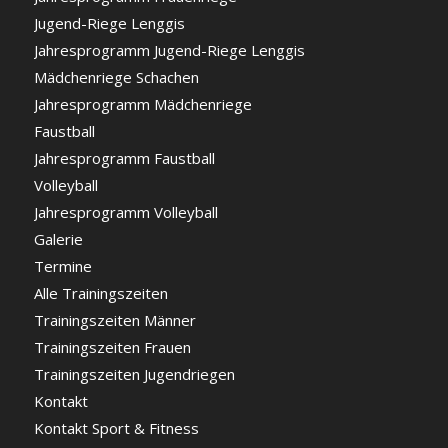
Jugend-Riege Lenggis
Jahresprogramm Jugend-Riege Lenggis
Mädchenriege Schachen
Jahresprogramm Mädchenriege
Faustball
Jahresprogramm Faustball
Volleyball
Jahresprogramm Volleyball
Galerie
Termine
Alle Trainingszeiten
Trainingszeiten Männer
Trainingszeiten Frauen
Trainingszeiten Jugendriegen
Kontakt
Kontakt Sport & Fitness