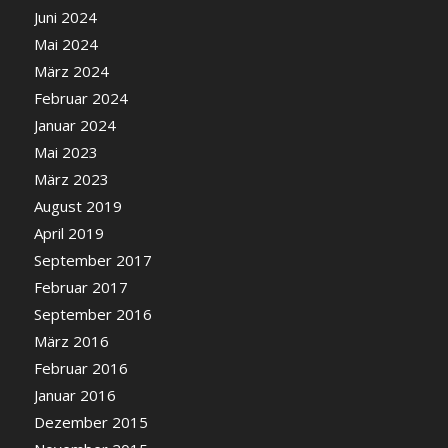
Juni 2024
Mai 2024
März 2024
Februar 2024
Januar 2024
Mai 2023
März 2023
August 2019
April 2019
September 2017
Februar 2017
September 2016
März 2016
Februar 2016
Januar 2016
Dezember 2015