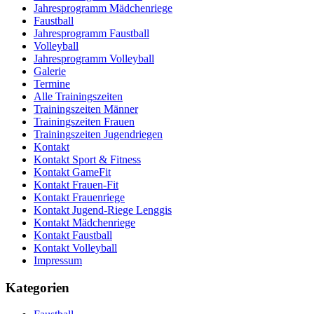
Jahresprogramm Mädchenriege
Faustball
Jahresprogramm Faustball
Volleyball
Jahresprogramm Volleyball
Galerie
Termine
Alle Trainingszeiten
Trainingszeiten Männer
Trainingszeiten Frauen
Trainingszeiten Jugendriegen
Kontakt
Kontakt Sport & Fitness
Kontakt GameFit
Kontakt Frauen-Fit
Kontakt Frauenriege
Kontakt Jugend-Riege Lenggis
Kontakt Mädchenriege
Kontakt Faustball
Kontakt Volleyball
Impressum
Kategorien