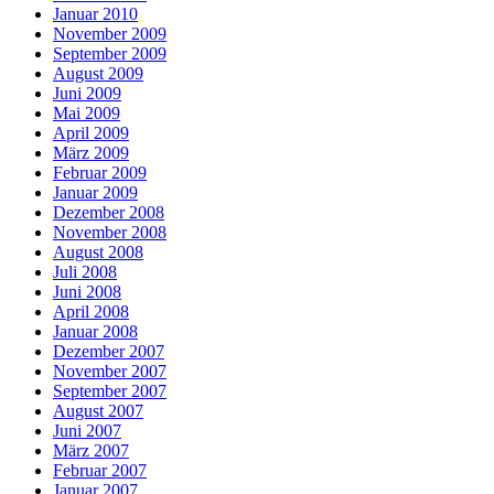
Januar 2010
November 2009
September 2009
August 2009
Juni 2009
Mai 2009
April 2009
März 2009
Februar 2009
Januar 2009
Dezember 2008
November 2008
August 2008
Juli 2008
Juni 2008
April 2008
Januar 2008
Dezember 2007
November 2007
September 2007
August 2007
Juni 2007
März 2007
Februar 2007
Januar 2007