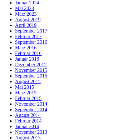
Januar 2024
Mai 2023
März 2023
August 2019
April 2019
September 2017
Februar 2017
September 2016
März 2016
Februar 2016
Januar 2016
Dezember 2015
November 2015
September 2015
August 2015
Mai 2015
März 2015
Februar 2015
November 2014
September 2014
August 2014
Februar 2014
Januar 2014
November 2013
August 2013