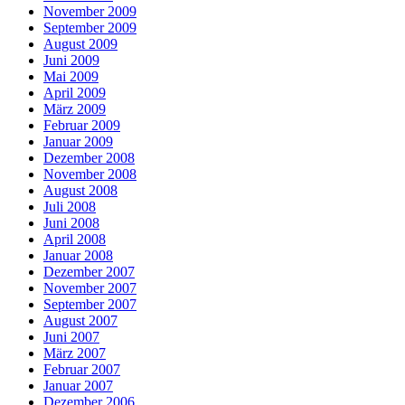
November 2009
September 2009
August 2009
Juni 2009
Mai 2009
April 2009
März 2009
Februar 2009
Januar 2009
Dezember 2008
November 2008
August 2008
Juli 2008
Juni 2008
April 2008
Januar 2008
Dezember 2007
November 2007
September 2007
August 2007
Juni 2007
März 2007
Februar 2007
Januar 2007
Dezember 2006