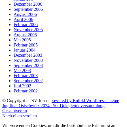
Dezember 2006
September 2006
August 2006
April 2006
Februar 2006
November 2005
August 2005
Mai 2005
Februar 2005
Januar 2004
Dezember 2003
November 2003
September 2003
Mai 2003
Februar 2003
September 2002
Juni 2002
Februar 2002
© Copyright - TSV Jona -
powered by Enfold WordPress Theme
Jugifinal Ostschweiz 2024
50. Delegiertenversammlung
Gesamtverein
Nach oben scrollen
Wir verwenden Cookies, um dir die bestmögliche Erfahrung auf