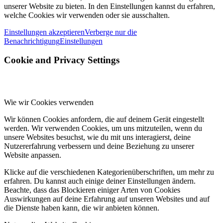
unserer Website zu bieten. In den Einstellungen kannst du erfahren,
welche Cookies wir verwenden oder sie ausschalten.
Einstellungen akzeptieren
Verberge nur die
Benachrichtigung
Einstellungen
Cookie and Privacy Settings
Wie wir Cookies verwenden
Wir können Cookies anfordern, die auf deinem Gerät eingestellt
werden. Wir verwenden Cookies, um uns mitzuteilen, wenn du
unsere Websites besuchst, wie du mit uns interagierst, deine
Nutzererfahrung verbessern und deine Beziehung zu unserer
Website anpassen.
Klicke auf die verschiedenen Kategorienüberschriften, um mehr zu
erfahren. Du kannst auch einige deiner Einstellungen ändern.
Beachte, dass das Blockieren einiger Arten von Cookies
Auswirkungen auf deine Erfahrung auf unseren Websites und auf
die Dienste haben kann, die wir anbieten können.