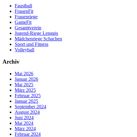
Faustball
FrauenFit
Frauenriege
GameFit
Gesamtverein
Jugend-Riege Lenggis
Mädchenriege Schachen
Sport und Fitness
Volleyball
Archiv
Mai 2026
Januar 2026
Mai 2025
März 2025
Februar 2025
Januar 2025
September 2024
August 2024
Juni 2024
Mai 2024
März 2024
Februar 2024