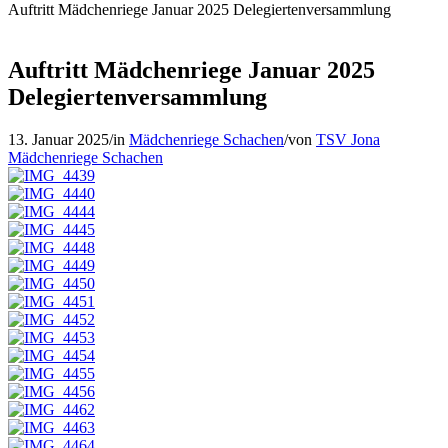
Auftritt Mädchenriege Januar 2025 Delegiertenversammlung
Auftritt Mädchenriege Januar 2025
Delegiertenversammlung
13. Januar 2025
/
in
Mädchenriege Schachen
/
von
TSV Jona
Mädchenriege Schachen