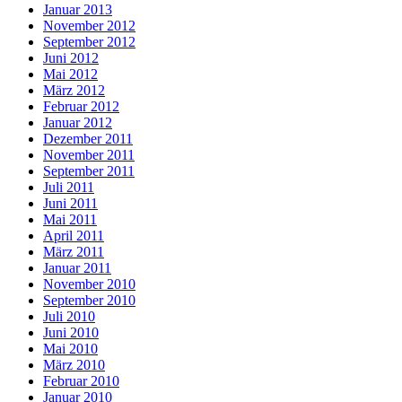
Januar 2013
November 2012
September 2012
Juni 2012
Mai 2012
März 2012
Februar 2012
Januar 2012
Dezember 2011
November 2011
September 2011
Juli 2011
Juni 2011
Mai 2011
April 2011
März 2011
Januar 2011
November 2010
September 2010
Juli 2010
Juni 2010
Mai 2010
März 2010
Februar 2010
Januar 2010