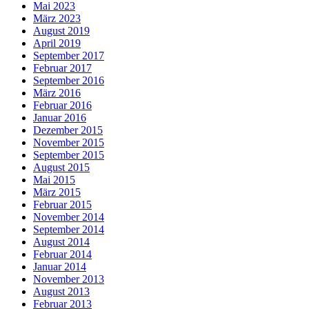
Mai 2023
März 2023
August 2019
April 2019
September 2017
Februar 2017
September 2016
März 2016
Februar 2016
Januar 2016
Dezember 2015
November 2015
September 2015
August 2015
Mai 2015
März 2015
Februar 2015
November 2014
September 2014
August 2014
Februar 2014
Januar 2014
November 2013
August 2013
Februar 2013