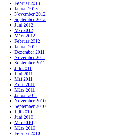
Februar 2013
Januar 2013
November 2012
September 2012
Juni 2012
Mai 2012
März 2012
Februar 2012
Januar 2012
Dezember 2011
November 2011
September 2011
Juli 2011
Juni 2011
Mai 2011
April 2011
März 2011
Januar 2011
November 2010
September 2010
Juli 2010
Juni 2010
Mai 2010
März 2010
Februar 2010