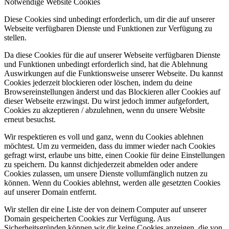
Notwendige Website Cookies
Diese Cookies sind unbedingt erforderlich, um dir die auf unserer
Webseite verfügbaren Dienste und Funktionen zur Verfügung zu
stellen.
Da diese Cookies für die auf unserer Webseite verfügbaren Dienste
und Funktionen unbedingt erforderlich sind, hat die Ablehnung
Auswirkungen auf die Funktionsweise unserer Webseite. Du kannst
Cookies jederzeit blockieren oder löschen, indem du deine
Browsereinstellungen änderst und das Blockieren aller Cookies auf
dieser Webseite erzwingst. Du wirst jedoch immer aufgefordert,
Cookies zu akzeptieren / abzulehnen, wenn du unsere Website
erneut besuchst.
Wir respektieren es voll und ganz, wenn du Cookies ablehnen
möchtest. Um zu vermeiden, dass du immer wieder nach Cookies
gefragt wirst, erlaube uns bitte, einen Cookie für deine Einstellungen
zu speichern. Du kannst dichjederzeit abmelden oder andere
Cookies zulassen, um unsere Dienste vollumfänglich nutzen zu
können. Wenn du Cookies ablehnst, werden alle gesetzten Cookies
auf unserer Domain entfernt.
Wir stellen dir eine Liste der von deinem Computer auf unserer
Domain gespeicherten Cookies zur Verfügung. Aus
Sicherheitsgründen können wir dir keine Cookies anzeigen, die von