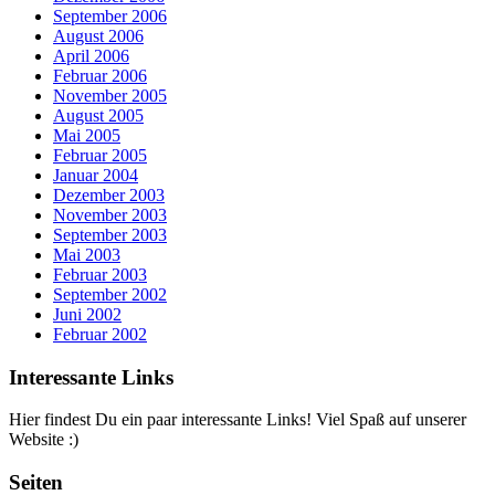
September 2006
August 2006
April 2006
Februar 2006
November 2005
August 2005
Mai 2005
Februar 2005
Januar 2004
Dezember 2003
November 2003
September 2003
Mai 2003
Februar 2003
September 2002
Juni 2002
Februar 2002
Interessante Links
Hier findest Du ein paar interessante Links! Viel Spaß auf unserer
Website :)
Seiten