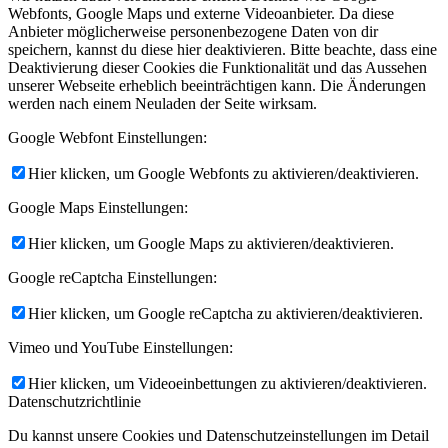
Webfonts, Google Maps und externe Videoanbieter. Da diese
Anbieter möglicherweise personenbezogene Daten von dir
speichern, kannst du diese hier deaktivieren. Bitte beachte, dass eine
Deaktivierung dieser Cookies die Funktionalität und das Aussehen
unserer Webseite erheblich beeinträchtigen kann. Die Änderungen
werden nach einem Neuladen der Seite wirksam.
Google Webfont Einstellungen:
Hier klicken, um Google Webfonts zu aktivieren/deaktivieren.
Google Maps Einstellungen:
Hier klicken, um Google Maps zu aktivieren/deaktivieren.
Google reCaptcha Einstellungen:
Hier klicken, um Google reCaptcha zu aktivieren/deaktivieren.
Vimeo und YouTube Einstellungen:
Hier klicken, um Videoeinbettungen zu aktivieren/deaktivieren.
Datenschutzrichtlinie
Du kannst unsere Cookies und Datenschutzeinstellungen im Detail