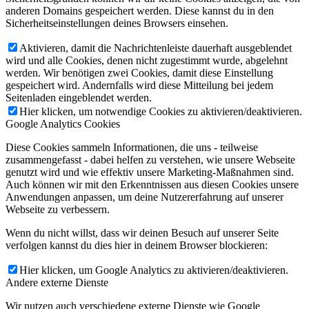
anderen Domains gespeichert werden. Diese kannst du in den
Sicherheitseinstellungen deines Browsers einsehen.
Aktivieren, damit die Nachrichtenleiste dauerhaft ausgeblendet
wird und alle Cookies, denen nicht zugestimmt wurde, abgelehnt
werden. Wir benötigen zwei Cookies, damit diese Einstellung
gespeichert wird. Andernfalls wird diese Mitteilung bei jedem
Seitenladen eingeblendet werden.
Hier klicken, um notwendige Cookies zu aktivieren/deaktivieren.
Google Analytics Cookies
Diese Cookies sammeln Informationen, die uns - teilweise
zusammengefasst - dabei helfen zu verstehen, wie unsere Webseite
genutzt wird und wie effektiv unsere Marketing-Maßnahmen sind.
Auch können wir mit den Erkenntnissen aus diesen Cookies unsere
Anwendungen anpassen, um deine Nutzererfahrung auf unserer
Webseite zu verbessern.
Wenn du nicht willst, dass wir deinen Besuch auf unserer Seite
verfolgen kannst du dies hier in deinem Browser blockieren:
Hier klicken, um Google Analytics zu aktivieren/deaktivieren.
Andere externe Dienste
Wir nutzen auch verschiedene externe Dienste wie Google