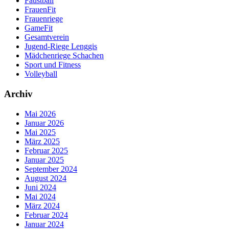
Faustball
FrauenFit
Frauenriege
GameFit
Gesamtverein
Jugend-Riege Lenggis
Mädchenriege Schachen
Sport und Fitness
Volleyball
Archiv
Mai 2026
Januar 2026
Mai 2025
März 2025
Februar 2025
Januar 2025
September 2024
August 2024
Juni 2024
Mai 2024
März 2024
Februar 2024
Januar 2024