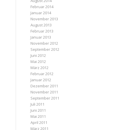
August 2014
Februar 2014
Januar 2014
November 2013
August 2013
Februar 2013
Januar 2013
November 2012
September 2012
Juni 2012
Mai 2012
März 2012
Februar 2012
Januar 2012
Dezember 2011
November 2011
September 2011
Juli 2011
Juni 2011
Mai 2011
April 2011
März 2011