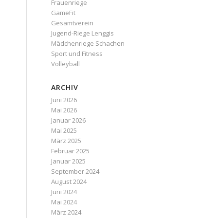
Frauenriege
GameFit
Gesamtverein
Jugend-Riege Lenggis
Mädchenriege Schachen
Sport und Fitness
Volleyball
ARCHIV
Juni 2026
Mai 2026
Januar 2026
Mai 2025
März 2025
Februar 2025
Januar 2025
September 2024
August 2024
Juni 2024
Mai 2024
März 2024