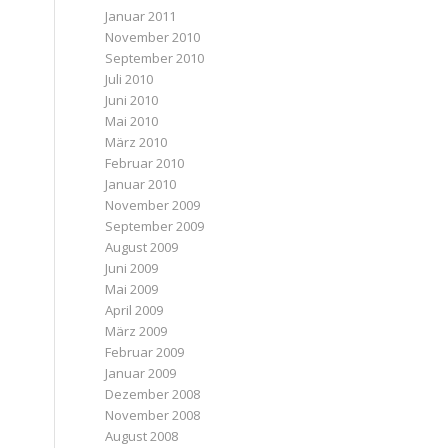
Januar 2011
November 2010
September 2010
Juli 2010
Juni 2010
Mai 2010
März 2010
Februar 2010
Januar 2010
November 2009
September 2009
August 2009
Juni 2009
Mai 2009
April 2009
März 2009
Februar 2009
Januar 2009
Dezember 2008
November 2008
August 2008