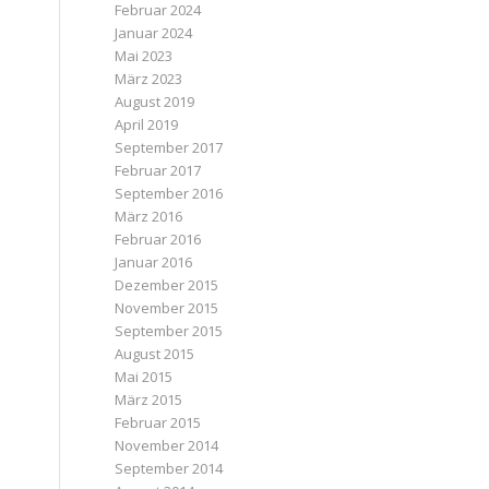
Februar 2024
Januar 2024
Mai 2023
März 2023
August 2019
April 2019
September 2017
Februar 2017
September 2016
März 2016
Februar 2016
Januar 2016
Dezember 2015
November 2015
September 2015
August 2015
Mai 2015
März 2015
Februar 2015
November 2014
September 2014