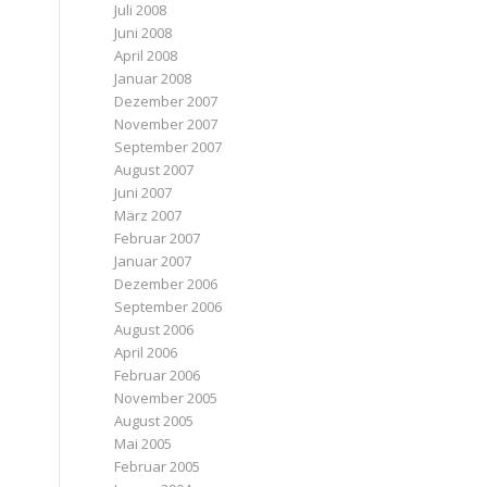
Juli 2008
Juni 2008
April 2008
Januar 2008
Dezember 2007
November 2007
September 2007
August 2007
Juni 2007
März 2007
Februar 2007
Januar 2007
Dezember 2006
September 2006
August 2006
April 2006
Februar 2006
November 2005
August 2005
Mai 2005
Februar 2005