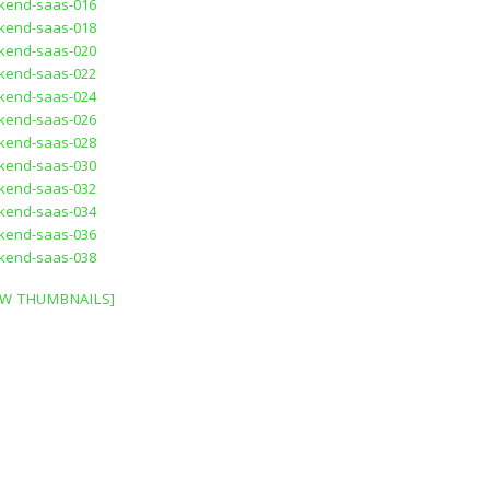
W THUMBNAILS]