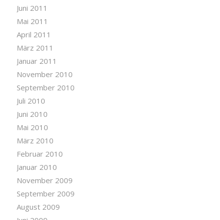
Juni 2011
Mai 2011
April 2011
März 2011
Januar 2011
November 2010
September 2010
Juli 2010
Juni 2010
Mai 2010
März 2010
Februar 2010
Januar 2010
November 2009
September 2009
August 2009