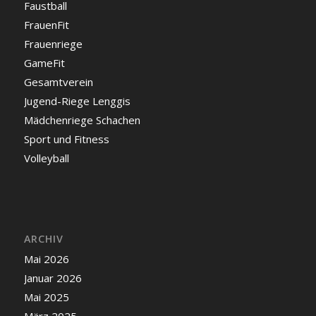
Faustball
FrauenFit
Frauenriege
GameFit
Gesamtverein
Jugend-Riege Lenggis
Mädchenriege Schachen
Sport und Fitness
Volleyball
ARCHIV
Mai 2026
Januar 2026
Mai 2025
März 2025