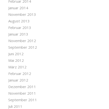
Februar 2014
Januar 2014
November 2013
August 2013
Februar 2013
Januar 2013
November 2012
September 2012
Juni 2012
Mai 2012
März 2012
Februar 2012
Januar 2012
Dezember 2011
November 2011
September 2011
Juli 2011