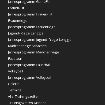
Jahresprogramm GameFit
Frauen-Fit
Jahresprogramm Frauen-Fit
Frauenriege
Jahresprogramm Frauenriege
Jugend-Riege Lenggis
Jahresprogramm Jugend-Riege Lenggis
Mädchenriege Schachen
Jahresprogramm Mädchenriege
Faustball
Jahresprogramm Faustball
Volleyball
Jahresprogramm Volleyball
Galerie
Termine
Alle Trainingszeiten
Trainingszeiten Männer