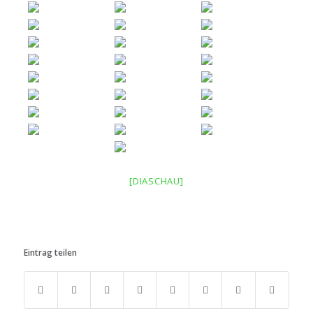
[DIASCHAU]
Eintrag teilen