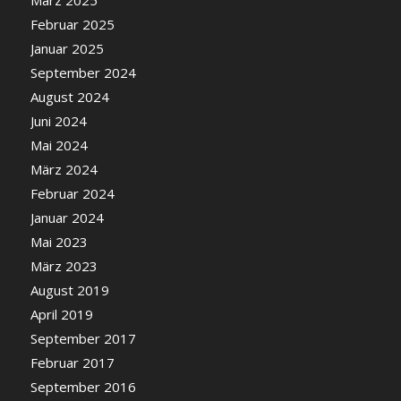
Februar 2025
Januar 2025
September 2024
August 2024
Juni 2024
Mai 2024
März 2024
Februar 2024
Januar 2024
Mai 2023
März 2023
August 2019
April 2019
September 2017
Februar 2017
September 2016