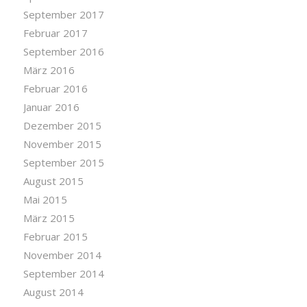
September 2017
Februar 2017
September 2016
März 2016
Februar 2016
Januar 2016
Dezember 2015
November 2015
September 2015
August 2015
Mai 2015
März 2015
Februar 2015
November 2014
September 2014
August 2014