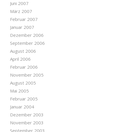
Juni 2007
März 2007
Februar 2007
Januar 2007
Dezember 2006
September 2006
August 2006
April 2006
Februar 2006
November 2005
August 2005
Mai 2005
Februar 2005
Januar 2004
Dezember 2003
November 2003
September 2003