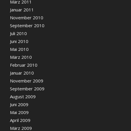
März 2011
Januar 2011
November 2010
September 2010
Juli 2010
Juni 2010
Mai 2010
März 2010
Februar 2010
Januar 2010
November 2009
September 2009
August 2009
Juni 2009
Mai 2009
April 2009
März 2009