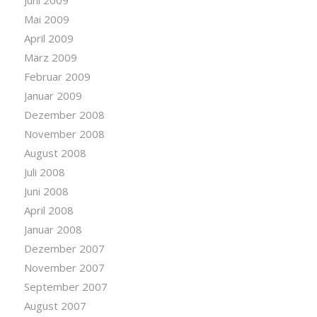
Juni 2009
Mai 2009
April 2009
März 2009
Februar 2009
Januar 2009
Dezember 2008
November 2008
August 2008
Juli 2008
Juni 2008
April 2008
Januar 2008
Dezember 2007
November 2007
September 2007
August 2007