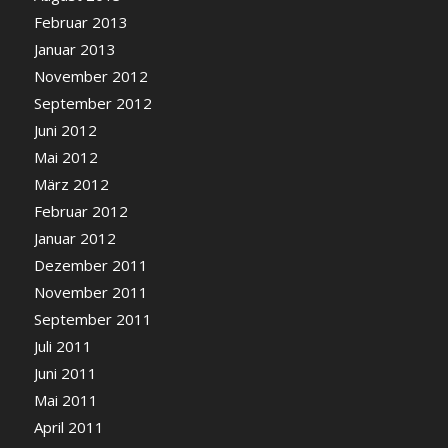
Februar 2013
Januar 2013
November 2012
September 2012
Juni 2012
Mai 2012
März 2012
Februar 2012
Januar 2012
Dezember 2011
November 2011
September 2011
Juli 2011
Juni 2011
Mai 2011
April 2011