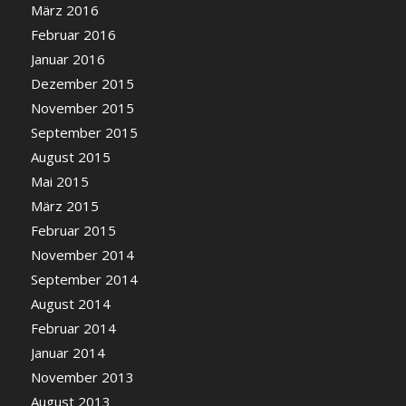
März 2016
Februar 2016
Januar 2016
Dezember 2015
November 2015
September 2015
August 2015
Mai 2015
März 2015
Februar 2015
November 2014
September 2014
August 2014
Februar 2014
Januar 2014
November 2013
August 2013