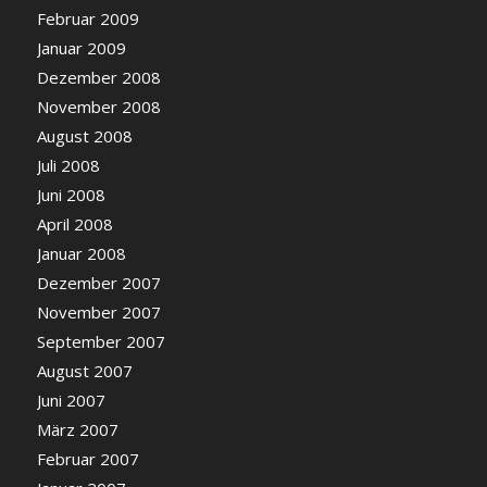
Februar 2009
Januar 2009
Dezember 2008
November 2008
August 2008
Juli 2008
Juni 2008
April 2008
Januar 2008
Dezember 2007
November 2007
September 2007
August 2007
Juni 2007
März 2007
Februar 2007