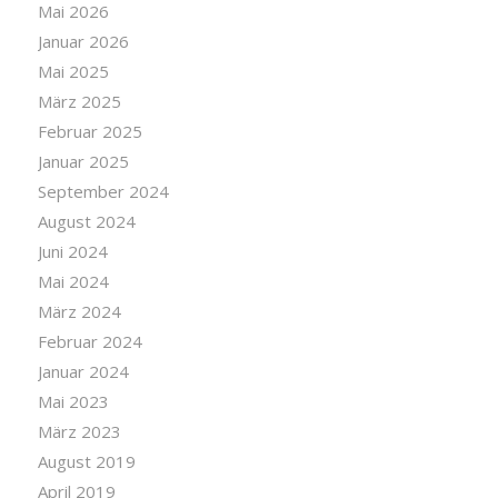
Mai 2026
Januar 2026
Mai 2025
März 2025
Februar 2025
Januar 2025
September 2024
August 2024
Juni 2024
Mai 2024
März 2024
Februar 2024
Januar 2024
Mai 2023
März 2023
August 2019
April 2019