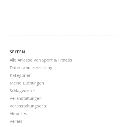
SEITEN
Alle Anlässe von Sport & Fitness
Datenschutzerklärung
Kategorien
Meine Buchungen
Schlagwörter
Veranstaltungen
Veranstaltungsorte
Aktuelles
Verein