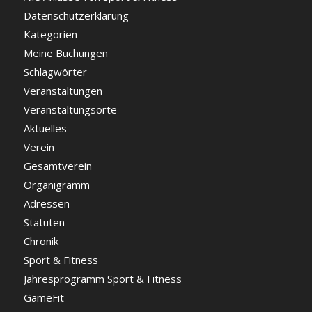
Datenschutzerklärung
Kategorien
Meine Buchungen
Schlagwörter
Veranstaltungen
Veranstaltungsorte
Aktuelles
Verein
Gesamtverein
Organigramm
Adressen
Statuten
Chronik
Sport & Fitness
Jahresprogramm Sport & Fitness
GameFit