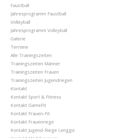
Faustball
Jahresprogramm Faustball
Volleyball
Jahresprogramm Volleyball
Galerie
Termine
Alle Trainingszeiten
Trainingszeiten Männer
Trainingszeiten Frauen
Trainingszeiten Jugendriegen
Kontakt
Kontakt Sport & Fitness
Kontakt GameFit
Kontakt Frauen-Fit
Kontakt Frauenriege
Kontakt Jugend-Riege Lenggis