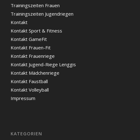
Trainingszeiten Frauen
Trainingszeiten Jugendriegen
Kontakt
Kontakt Sport & Fitness
Kontakt GameFit
Kontakt Frauen-Fit
Kontakt Frauenriege
Kontakt Jugend-Riege Lenggis
Kontakt Mädchenriege
Kontakt Faustball
Kontakt Volleyball
Impressum
KATEGORIEN