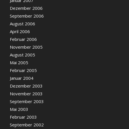
Januar 2007
Dezember 2006
September 2006
August 2006
April 2006
Februar 2006
November 2005
August 2005
Mai 2005
Februar 2005
Januar 2004
Dezember 2003
November 2003
September 2003
Mai 2003
Februar 2003
September 2002