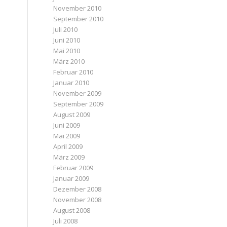
November 2010
September 2010
Juli 2010
Juni 2010
Mai 2010
März 2010
Februar 2010
Januar 2010
November 2009
September 2009
August 2009
Juni 2009
Mai 2009
April 2009
März 2009
Februar 2009
Januar 2009
Dezember 2008
November 2008
August 2008
Juli 2008