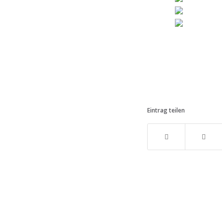
Eintrag teilen