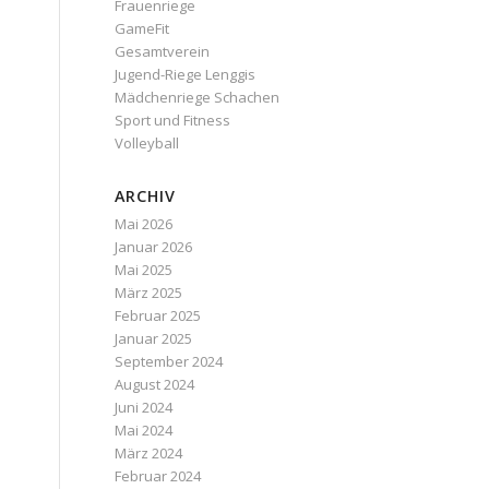
Frauenriege
GameFit
Gesamtverein
Jugend-Riege Lenggis
Mädchenriege Schachen
Sport und Fitness
Volleyball
ARCHIV
Mai 2026
Januar 2026
Mai 2025
März 2025
Februar 2025
Januar 2025
September 2024
August 2024
Juni 2024
Mai 2024
März 2024
Februar 2024