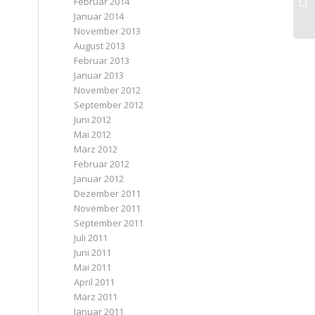
Februar 2014
Januar 2014
November 2013
August 2013
Februar 2013
Januar 2013
November 2012
September 2012
Juni 2012
Mai 2012
März 2012
Februar 2012
Januar 2012
Dezember 2011
November 2011
September 2011
Juli 2011
Juni 2011
Mai 2011
April 2011
März 2011
Januar 2011