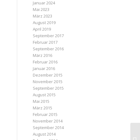
Januar 2024
Mai 2023
März 2023
August 2019
April 2019
September 2017
Februar 2017
September 2016
März 2016
Februar 2016
Januar 2016
Dezember 2015
November 2015
September 2015
August 2015
Mai 2015
März 2015
Februar 2015
November 2014
September 2014
August 2014