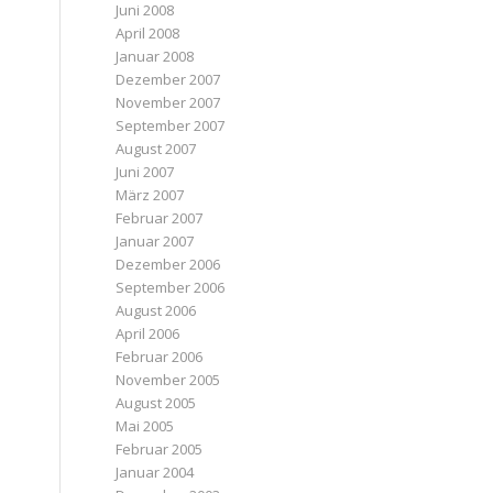
Juni 2008
April 2008
Januar 2008
Dezember 2007
November 2007
September 2007
August 2007
Juni 2007
März 2007
Februar 2007
Januar 2007
Dezember 2006
September 2006
August 2006
April 2006
Februar 2006
November 2005
August 2005
Mai 2005
Februar 2005
Januar 2004