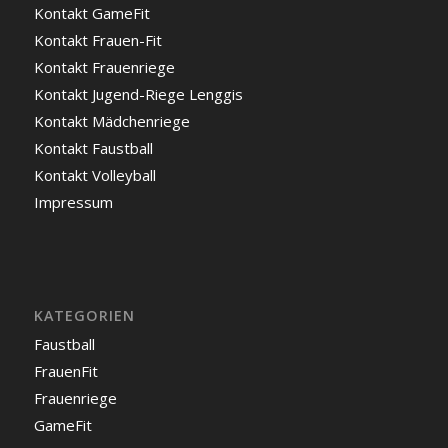
Kontakt GameFit
Kontakt Frauen-Fit
Kontakt Frauenriege
Kontakt Jugend-Riege Lenggis
Kontakt Mädchenriege
Kontakt Faustball
Kontakt Volleyball
Impressum
KATEGORIEN
Faustball
FrauenFit
Frauenriege
GameFit