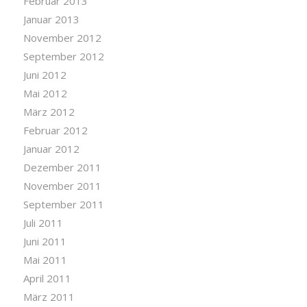
Februar 2013
Januar 2013
November 2012
September 2012
Juni 2012
Mai 2012
März 2012
Februar 2012
Januar 2012
Dezember 2011
November 2011
September 2011
Juli 2011
Juni 2011
Mai 2011
April 2011
März 2011