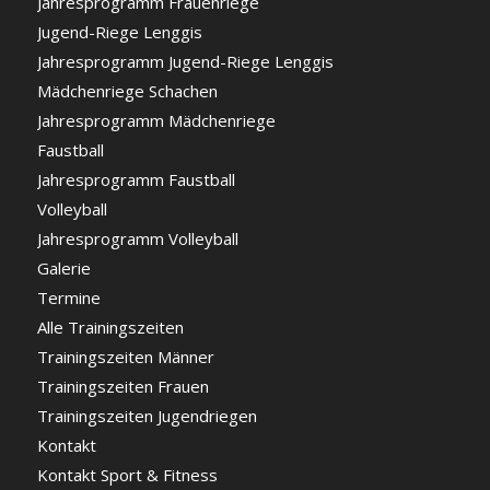
Jahresprogramm Frauenriege
Jugend-Riege Lenggis
Jahresprogramm Jugend-Riege Lenggis
Mädchenriege Schachen
Jahresprogramm Mädchenriege
Faustball
Jahresprogramm Faustball
Volleyball
Jahresprogramm Volleyball
Galerie
Termine
Alle Trainingszeiten
Trainingszeiten Männer
Trainingszeiten Frauen
Trainingszeiten Jugendriegen
Kontakt
Kontakt Sport & Fitness