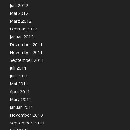
Juni 2012
Mai 2012
März 2012
Februar 2012
Januar 2012
Dezember 2011
November 2011
September 2011
Juli 2011
Juni 2011
Mai 2011
April 2011
März 2011
Januar 2011
November 2010
September 2010