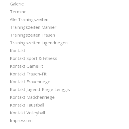
Galerie
Termine
Alle Trainingszeiten
Trainingszeiten Männer
Trainingszeiten Frauen
Trainingszeiten Jugendriegen
Kontakt
Kontakt Sport & Fitness
Kontakt GameFit
Kontakt Frauen-Fit
Kontakt Frauenriege
Kontakt Jugend-Riege Lenggis
Kontakt Mädchenriege
Kontakt Faustball
Kontakt Volleyball
Impressum