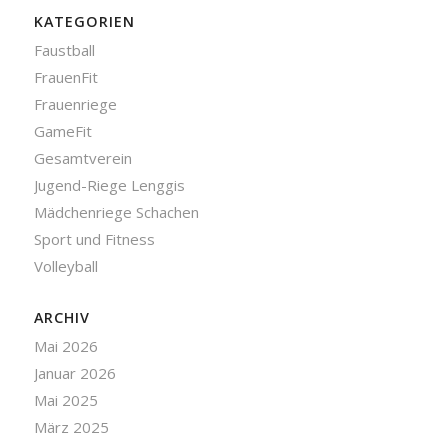
KATEGORIEN
Faustball
FrauenFit
Frauenriege
GameFit
Gesamtverein
Jugend-Riege Lenggis
Mädchenriege Schachen
Sport und Fitness
Volleyball
ARCHIV
Mai 2026
Januar 2026
Mai 2025
März 2025