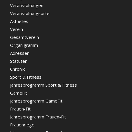
Veranstaltungen
Veranstaltungsorte
Aktuelles
Verein
Gesamtverein
Organigramm
Adressen
Statuten
Chronik
Sport & Fitness
Jahresprogramm Sport & Fitness
GameFit
Jahresprogramm GameFit
Frauen-Fit
Jahresprogramm Frauen-Fit
Frauenriege