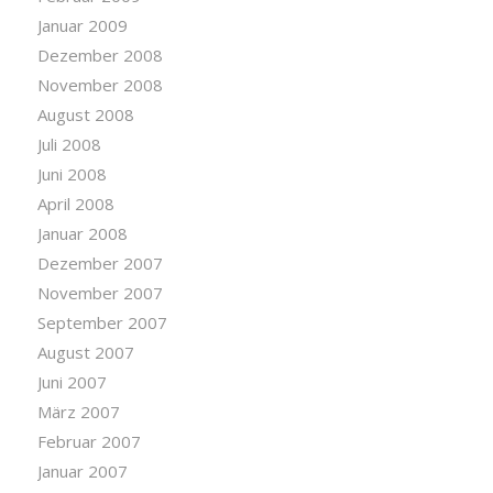
Januar 2009
Dezember 2008
November 2008
August 2008
Juli 2008
Juni 2008
April 2008
Januar 2008
Dezember 2007
November 2007
September 2007
August 2007
Juni 2007
März 2007
Februar 2007
Januar 2007