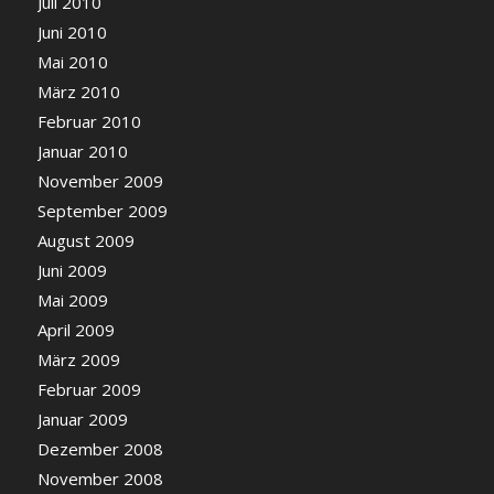
Juli 2010
Juni 2010
Mai 2010
März 2010
Februar 2010
Januar 2010
November 2009
September 2009
August 2009
Juni 2009
Mai 2009
April 2009
März 2009
Februar 2009
Januar 2009
Dezember 2008
November 2008