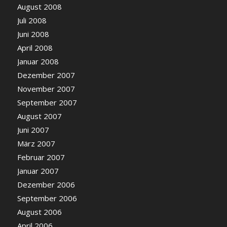
August 2008
Juli 2008
Juni 2008
April 2008
Januar 2008
Dezember 2007
November 2007
September 2007
August 2007
Juni 2007
März 2007
Februar 2007
Januar 2007
Dezember 2006
September 2006
August 2006
April 2006