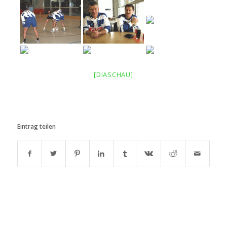
[DIASCHAU]
Eintrag teilen