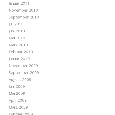
Januar 2011
November 2010
September 2010
Juli 2010
Juni 2010
Mai 2010
März 2010
Februar 2010
Januar 2010
November 2009
September 2009
August 2009
Juni 2009
Mai 2009
April 2009
März 2009
Februar 2009