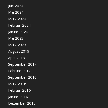
Juni 2024
Mai 2024
März 2024
Februar 2024
Januar 2024
Mai 2023
März 2023
August 2019
April 2019
September 2017
Februar 2017
September 2016
März 2016
Februar 2016
Januar 2016
Dezember 2015