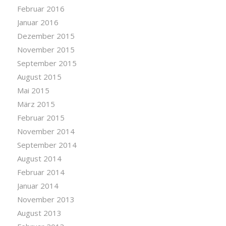
Februar 2016
Januar 2016
Dezember 2015
November 2015
September 2015
August 2015
Mai 2015
März 2015
Februar 2015
November 2014
September 2014
August 2014
Februar 2014
Januar 2014
November 2013
August 2013