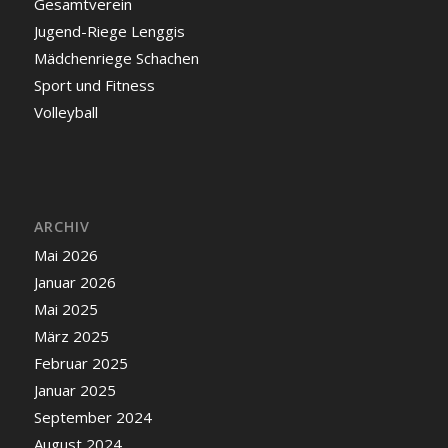
Gesamtverein
Jugend-Riege Lenggis
Mädchenriege Schachen
Sport und Fitness
Volleyball
ARCHIV
Mai 2026
Januar 2026
Mai 2025
März 2025
Februar 2025
Januar 2025
September 2024
August 2024