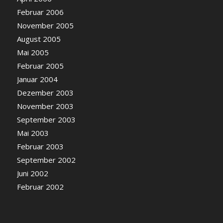
Februar 2006
November 2005
August 2005
Mai 2005
Februar 2005
Januar 2004
Dezember 2003
November 2003
September 2003
Mai 2003
Februar 2003
September 2002
Juni 2002
Februar 2002