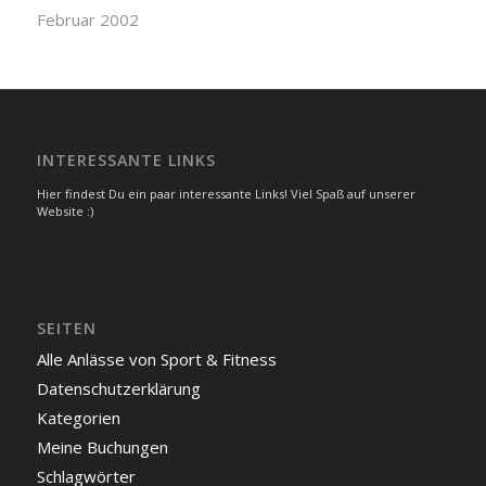
Februar 2002
INTERESSANTE LINKS
Hier findest Du ein paar interessante Links! Viel Spaß auf unserer
Website :)
SEITEN
Alle Anlässe von Sport & Fitness
Datenschutzerklärung
Kategorien
Meine Buchungen
Schlagwörter