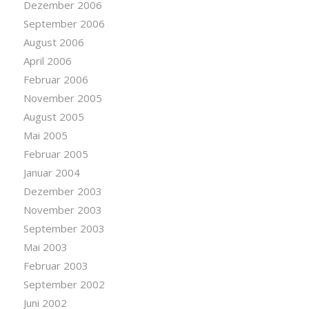
Dezember 2006
September 2006
August 2006
April 2006
Februar 2006
November 2005
August 2005
Mai 2005
Februar 2005
Januar 2004
Dezember 2003
November 2003
September 2003
Mai 2003
Februar 2003
September 2002
Juni 2002