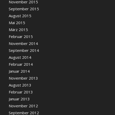
November 2015
September 2015
August 2015
Mai 2015
März 2015
Februar 2015
November 2014
September 2014
August 2014
Februar 2014
Januar 2014
November 2013
August 2013
Februar 2013
Januar 2013
November 2012
September 2012