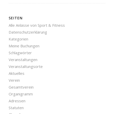
SEITEN
Alle Anlässe von Sport & Fitness
Datenschutzerklärung
Kategorien
Meine Buchungen
Schlagwörter
Veranstaltungen
Veranstaltungsorte
Aktuelles
Verein
Gesamtverein
Organigramm
Adressen
Statuten