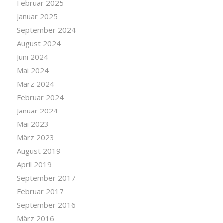
Februar 2025
Januar 2025
September 2024
August 2024
Juni 2024
Mai 2024
März 2024
Februar 2024
Januar 2024
Mai 2023
März 2023
August 2019
April 2019
September 2017
Februar 2017
September 2016
März 2016