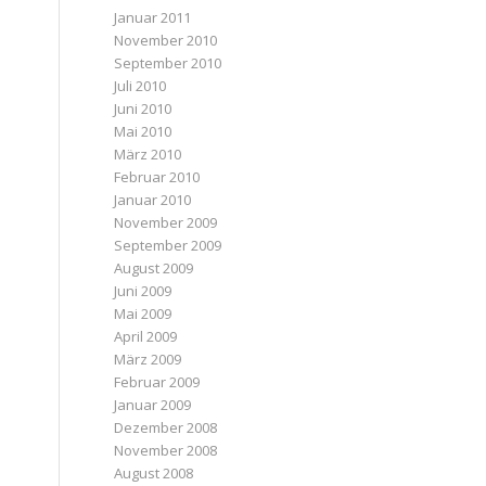
Januar 2011
November 2010
September 2010
Juli 2010
Juni 2010
Mai 2010
März 2010
Februar 2010
Januar 2010
November 2009
September 2009
August 2009
Juni 2009
Mai 2009
April 2009
März 2009
Februar 2009
Januar 2009
Dezember 2008
November 2008
August 2008