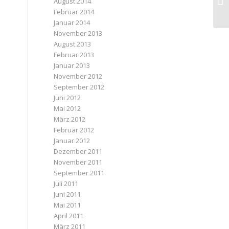
August 2014
Februar 2014
Januar 2014
November 2013
August 2013
Februar 2013
Januar 2013
November 2012
September 2012
Juni 2012
Mai 2012
März 2012
Februar 2012
Januar 2012
Dezember 2011
November 2011
September 2011
Juli 2011
Juni 2011
Mai 2011
April 2011
März 2011