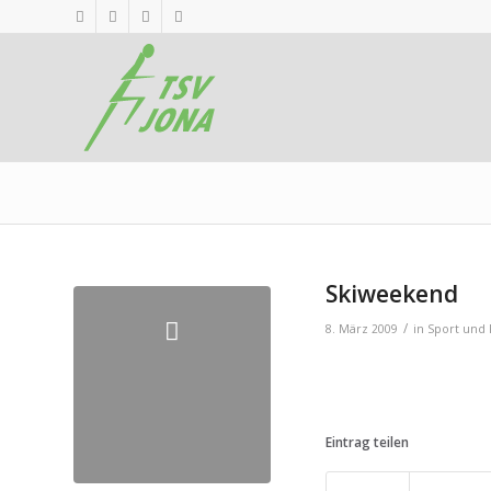
Skiweekend
/
8. März 2009
in
Sport und 
Eintrag teilen