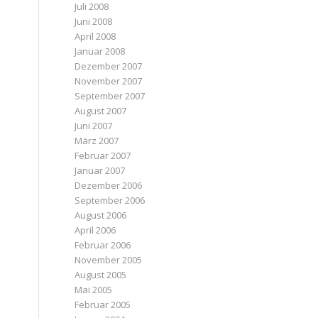
Juli 2008
Juni 2008
April 2008
Januar 2008
Dezember 2007
November 2007
September 2007
August 2007
Juni 2007
März 2007
Februar 2007
Januar 2007
Dezember 2006
September 2006
August 2006
April 2006
Februar 2006
November 2005
August 2005
Mai 2005
Februar 2005