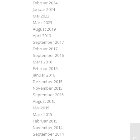
Februar 2024
Januar 2024
Mai 2023
März 2023
August 2019
April 2019
September 2017
Februar 2017
September 2016
März 2016
Februar 2016
Januar 2016
Dezember 2015
November 2015
September 2015
August 2015
Mai 2015
März 2015
Februar 2015
November 2014
September 2014