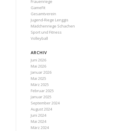
Frauenriege
GameFit
Gesamtverein
Jugend-Riege Lenggis
Mädchenriege Schachen
Sport und Fitness
Volleyball
ARCHIV
Juni 2026
Mai 2026
Januar 2026
Mai 2025
März 2025
Februar 2025
Januar 2025
September 2024
August 2024
Juni 2024
Mai 2024
März 2024