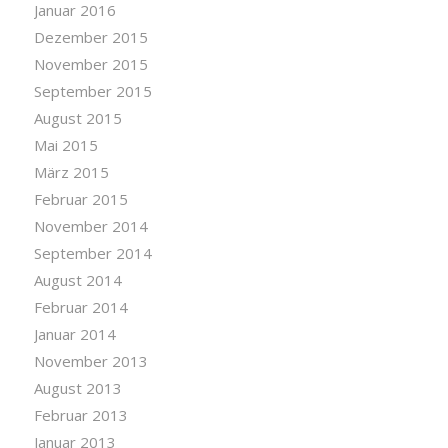
Januar 2016
Dezember 2015
November 2015
September 2015
August 2015
Mai 2015
März 2015
Februar 2015
November 2014
September 2014
August 2014
Februar 2014
Januar 2014
November 2013
August 2013
Februar 2013
Januar 2013