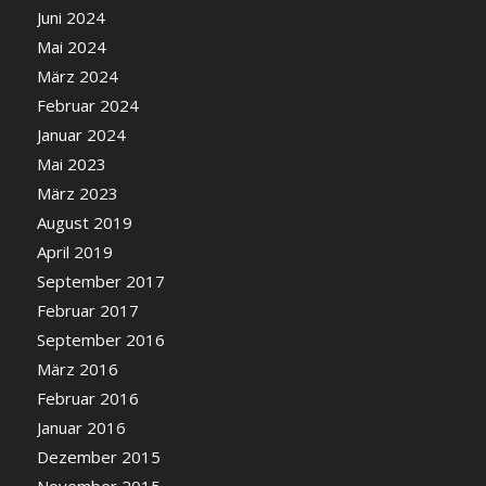
Juni 2024
Mai 2024
März 2024
Februar 2024
Januar 2024
Mai 2023
März 2023
August 2019
April 2019
September 2017
Februar 2017
September 2016
März 2016
Februar 2016
Januar 2016
Dezember 2015
November 2015