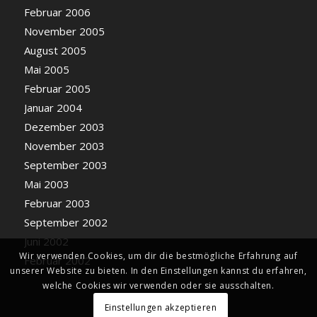
Februar 2006
November 2005
August 2005
Mai 2005
Februar 2005
Januar 2004
Dezember 2003
November 2003
September 2003
Mai 2003
Februar 2003
September 2002
Juni 2002
Wir verwenden Cookies, um dir die bestmögliche Erfahrung auf
Februar 2002
unserer Website zu bieten. In den Einstellungen kannst du erfahren,
welche Cookies wir verwenden oder sie ausschalten.
Einstellungen akzeptieren