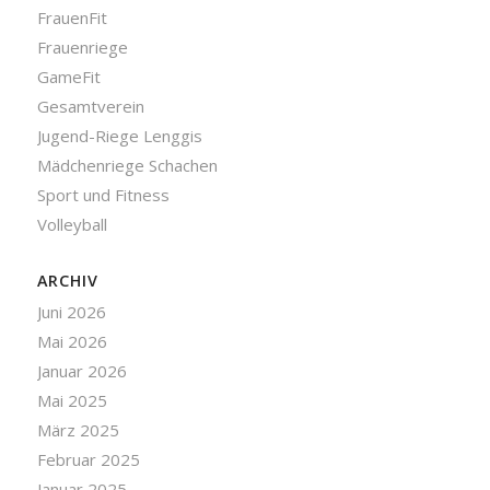
FrauenFit
Frauenriege
GameFit
Gesamtverein
Jugend-Riege Lenggis
Mädchenriege Schachen
Sport und Fitness
Volleyball
ARCHIV
Juni 2026
Mai 2026
Januar 2026
Mai 2025
März 2025
Februar 2025
Januar 2025