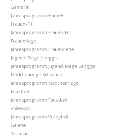
GameFit
Jahresprogramm GameFit
Frauen-Fit
Jahresprogramm Frauen-Fit
Frauenriege
Jahresprogramm Frauenriege
Jugend-Riege Lenggis
Jahresprogramm Jugend-Riege Lenggis
Mädchenriege Schachen
Jahresprogramm Mädchenriege
Faustball
Jahresprogramm Faustball
Volleyball
Jahresprogramm Volleyball
Galerie
Termine