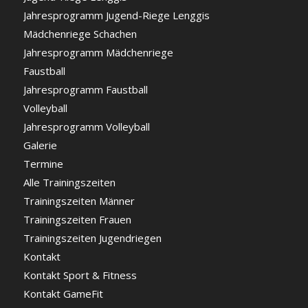
Jahresprogramm Jugend-Riege Lenggis
Mädchenriege Schachen
Jahresprogramm Mädchenriege
Faustball
Jahresprogramm Faustball
Volleyball
Jahresprogramm Volleyball
Galerie
Termine
Alle Trainingszeiten
Trainingszeiten Männer
Trainingszeiten Frauen
Trainingszeiten Jugendriegen
Kontakt
Kontakt Sport & Fitness
Kontakt GameFit