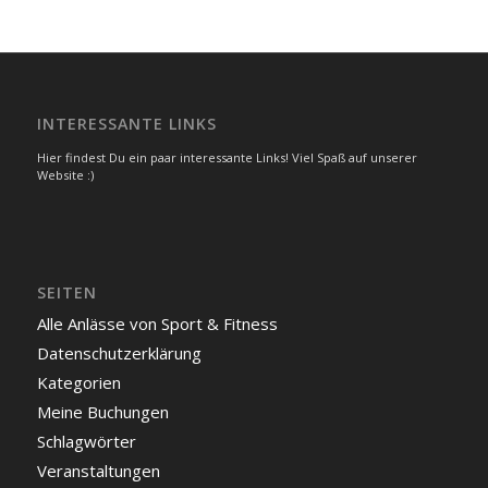
INTERESSANTE LINKS
Hier findest Du ein paar interessante Links! Viel Spaß auf unserer
Website :)
SEITEN
Alle Anlässe von Sport & Fitness
Datenschutzerklärung
Kategorien
Meine Buchungen
Schlagwörter
Veranstaltungen