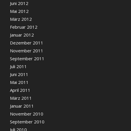
Juni 2012
Mai 2012
März 2012
Februar 2012
Januar 2012
Dezember 2011
November 2011
September 2011
Juli 2011
Juni 2011
Mai 2011
April 2011
März 2011
Januar 2011
November 2010
September 2010
Juli 2010