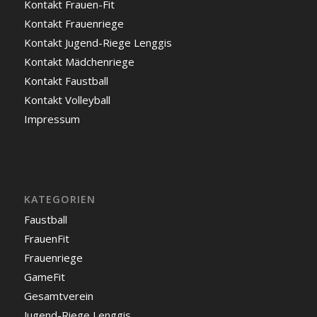
Kontakt Frauen-Fit
Kontakt Frauenriege
Kontakt Jugend-Riege Lenggis
Kontakt Mädchenriege
Kontakt Faustball
Kontakt Volleyball
Impressum
KATEGORIEN
Faustball
FrauenFit
Frauenriege
GameFit
Gesamtverein
Jugend-Riege Lenggis