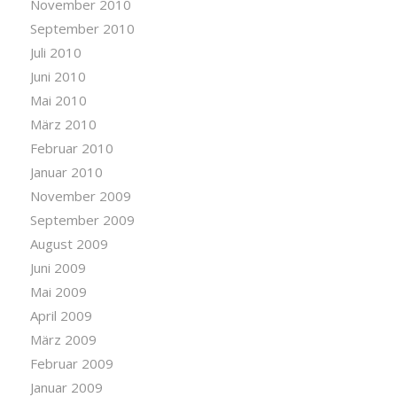
November 2010
September 2010
Juli 2010
Juni 2010
Mai 2010
März 2010
Februar 2010
Januar 2010
November 2009
September 2009
August 2009
Juni 2009
Mai 2009
April 2009
März 2009
Februar 2009
Januar 2009