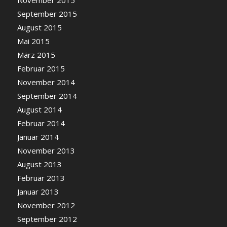
September 2015
August 2015
Mai 2015
März 2015
Februar 2015
November 2014
September 2014
August 2014
Februar 2014
Januar 2014
November 2013
August 2013
Februar 2013
Januar 2013
November 2012
September 2012