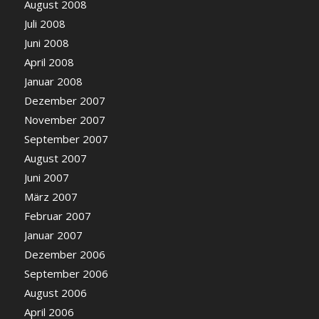
August 2008
Juli 2008
Juni 2008
April 2008
Januar 2008
Dezember 2007
November 2007
September 2007
August 2007
Juni 2007
März 2007
Februar 2007
Januar 2007
Dezember 2006
September 2006
August 2006
April 2006