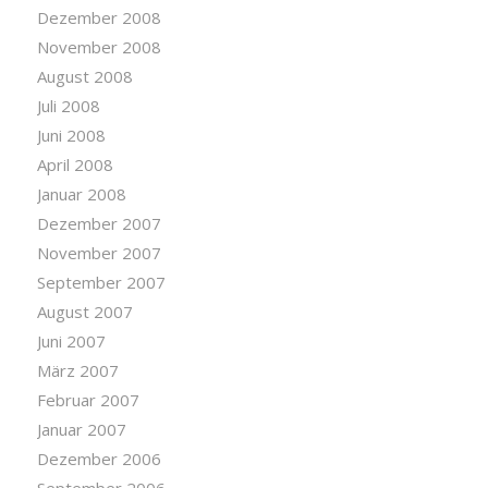
Dezember 2008
November 2008
August 2008
Juli 2008
Juni 2008
April 2008
Januar 2008
Dezember 2007
November 2007
September 2007
August 2007
Juni 2007
März 2007
Februar 2007
Januar 2007
Dezember 2006