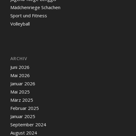
Mädchenriege Schachen
Sport und Fitness
Volleyball
ARCHIV
Juni 2026
Mai 2026
Januar 2026
Mai 2025
März 2025
Februar 2025
Januar 2025
September 2024
August 2024