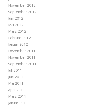
November 2012
September 2012
Juni 2012
Mai 2012
März 2012
Februar 2012
Januar 2012
Dezember 2011
November 2011
September 2011
Juli 2011
Juni 2011
Mai 2011
April 2011
März 2011
Januar 2011