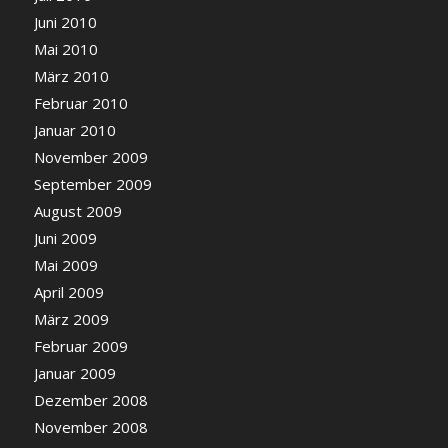
Juni 2010
Mai 2010
März 2010
Februar 2010
Januar 2010
November 2009
September 2009
August 2009
Juni 2009
Mai 2009
April 2009
März 2009
Februar 2009
Januar 2009
Dezember 2008
November 2008