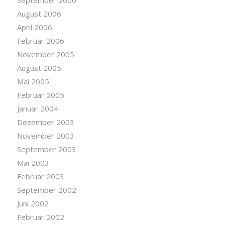
September 2006
August 2006
April 2006
Februar 2006
November 2005
August 2005
Mai 2005
Februar 2005
Januar 2004
Dezember 2003
November 2003
September 2003
Mai 2003
Februar 2003
September 2002
Juni 2002
Februar 2002