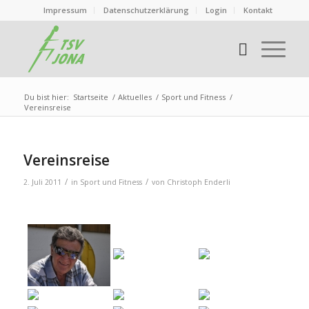
Impressum
Datenschutzerklärung
Login
Kontakt
Du bist hier:
Startseite
/
Aktuelles
/
Sport und Fitness
/
Vereinsreise
Vereinsreise
/
/
2. Juli 2011
in
Sport und Fitness
von
Christoph Enderli