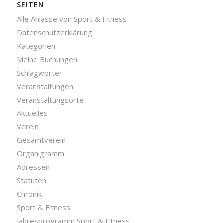
SEITEN
Alle Anlässe von Sport & Fitness
Datenschutzerklärung
Kategorien
Meine Buchungen
Schlagwörter
Veranstaltungen
Veranstaltungsorte
Aktuelles
Verein
Gesamtverein
Organigramm
Adressen
Statuten
Chronik
Sport & Fitness
Jahresprogramm Sport & Fitness