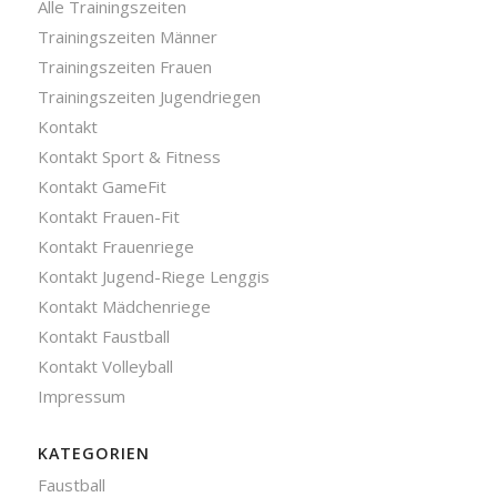
Alle Trainingszeiten
Trainingszeiten Männer
Trainingszeiten Frauen
Trainingszeiten Jugendriegen
Kontakt
Kontakt Sport & Fitness
Kontakt GameFit
Kontakt Frauen-Fit
Kontakt Frauenriege
Kontakt Jugend-Riege Lenggis
Kontakt Mädchenriege
Kontakt Faustball
Kontakt Volleyball
Impressum
KATEGORIEN
Faustball