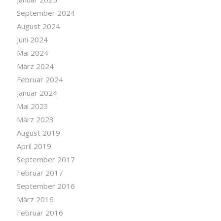
September 2024
August 2024
Juni 2024
Mai 2024
März 2024
Februar 2024
Januar 2024
Mai 2023
März 2023
August 2019
April 2019
September 2017
Februar 2017
September 2016
März 2016
Februar 2016