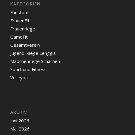
KATEGORIEN
Faustball
FrauenFit
Frauenriege
GameFit
Gesamtverein
Jugend-Riege Lenggis
Mädchenriege Schachen
Sport und Fitness
Volleyball
ARCHIV
Juni 2026
Mai 2026