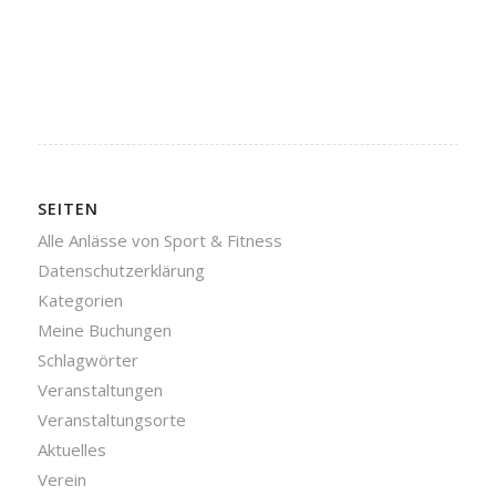
SEITEN
Alle Anlässe von Sport & Fitness
Datenschutzerklärung
Kategorien
Meine Buchungen
Schlagwörter
Veranstaltungen
Veranstaltungsorte
Aktuelles
Verein