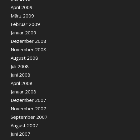
April 2009
März 2009
Februar 2009
Januar 2009
Dezember 2008
November 2008
August 2008
Juli 2008
Juni 2008
April 2008
Januar 2008
Dezember 2007
November 2007
September 2007
August 2007
Juni 2007