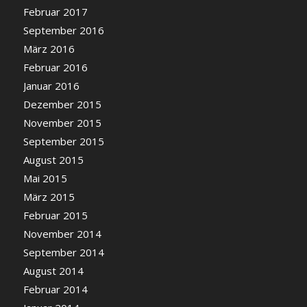
Februar 2017
September 2016
März 2016
Februar 2016
Januar 2016
Dezember 2015
November 2015
September 2015
August 2015
Mai 2015
März 2015
Februar 2015
November 2014
September 2014
August 2014
Februar 2014