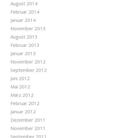
August 2014
Februar 2014
Januar 2014
November 2013
August 2013
Februar 2013
Januar 2013
November 2012
September 2012
Juni 2012
Mai 2012
März 2012
Februar 2012
Januar 2012
Dezember 2011
November 2011
September 2011