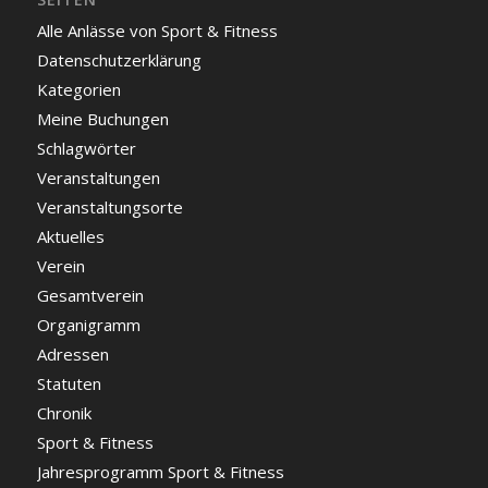
Alle Anlässe von Sport & Fitness
Datenschutzerklärung
Kategorien
Meine Buchungen
Schlagwörter
Veranstaltungen
Veranstaltungsorte
Aktuelles
Verein
Gesamtverein
Organigramm
Adressen
Statuten
Chronik
Sport & Fitness
Jahresprogramm Sport & Fitness