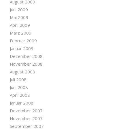
August 2009
Juni 2009
Mai 2009
April 2009
März 2009
Februar 2009
Januar 2009
Dezember 2008
November 2008
August 2008
Juli 2008
Juni 2008
April 2008
Januar 2008
Dezember 2007
November 2007
September 2007