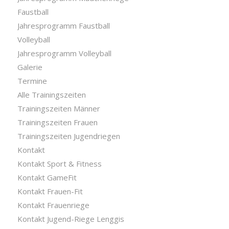
Faustball
Jahresprogramm Faustball
Volleyball
Jahresprogramm Volleyball
Galerie
Termine
Alle Trainingszeiten
Trainingszeiten Männer
Trainingszeiten Frauen
Trainingszeiten Jugendriegen
Kontakt
Kontakt Sport & Fitness
Kontakt GameFit
Kontakt Frauen-Fit
Kontakt Frauenriege
Kontakt Jugend-Riege Lenggis