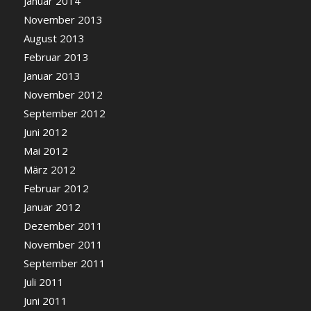
Januar 2014
November 2013
August 2013
Februar 2013
Januar 2013
November 2012
September 2012
Juni 2012
Mai 2012
März 2012
Februar 2012
Januar 2012
Dezember 2011
November 2011
September 2011
Juli 2011
Juni 2011