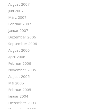
August 2007
Juni 2007
März 2007
Februar 2007
Januar 2007
Dezember 2006
September 2006
August 2006
April 2006
Februar 2006
November 2005
August 2005
Mai 2005
Februar 2005
Januar 2004
Dezember 2003