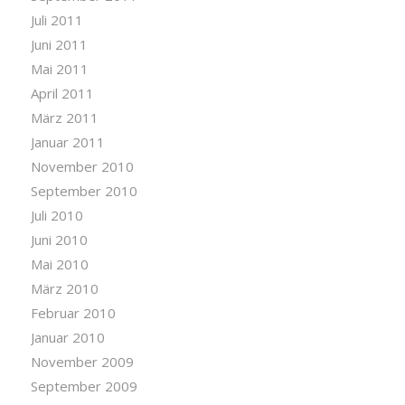
Juli 2011
Juni 2011
Mai 2011
April 2011
März 2011
Januar 2011
November 2010
September 2010
Juli 2010
Juni 2010
Mai 2010
März 2010
Februar 2010
Januar 2010
November 2009
September 2009