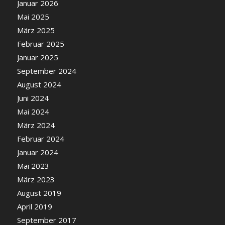
Januar 2026
Mai 2025
März 2025
Februar 2025
Januar 2025
September 2024
August 2024
Juni 2024
Mai 2024
März 2024
Februar 2024
Januar 2024
Mai 2023
März 2023
August 2019
April 2019
September 2017