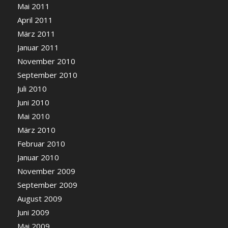
Mai 2011
April 2011
März 2011
Januar 2011
November 2010
September 2010
Juli 2010
Juni 2010
Mai 2010
März 2010
Februar 2010
Januar 2010
November 2009
September 2009
August 2009
Juni 2009
Mai 2009