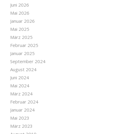
Juni 2026
Mai 2026
Januar 2026
Mai 2025
März 2025
Februar 2025
Januar 2025
September 2024
August 2024
Juni 2024
Mai 2024
März 2024
Februar 2024
Januar 2024
Mai 2023
März 2023