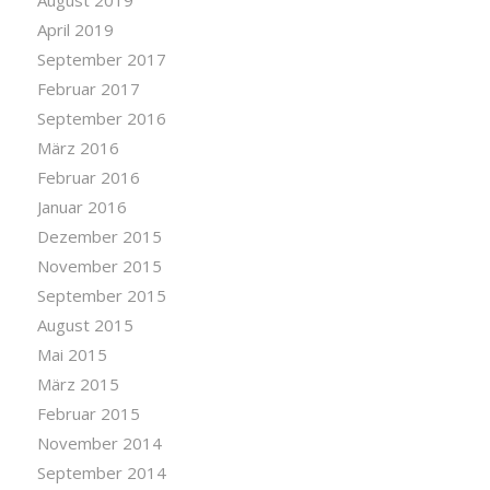
August 2019
April 2019
September 2017
Februar 2017
September 2016
März 2016
Februar 2016
Januar 2016
Dezember 2015
November 2015
September 2015
August 2015
Mai 2015
März 2015
Februar 2015
November 2014
September 2014