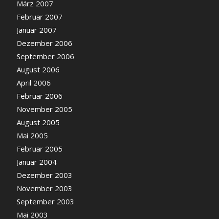
März 2007
Februar 2007
Januar 2007
Dezember 2006
September 2006
August 2006
April 2006
Februar 2006
November 2005
August 2005
Mai 2005
Februar 2005
Januar 2004
Dezember 2003
November 2003
September 2003
Mai 2003