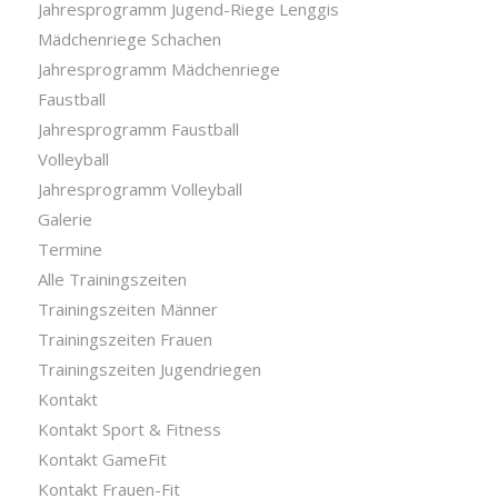
Jahresprogramm Jugend-Riege Lenggis
Mädchenriege Schachen
Jahresprogramm Mädchenriege
Faustball
Jahresprogramm Faustball
Volleyball
Jahresprogramm Volleyball
Galerie
Termine
Alle Trainingszeiten
Trainingszeiten Männer
Trainingszeiten Frauen
Trainingszeiten Jugendriegen
Kontakt
Kontakt Sport & Fitness
Kontakt GameFit
Kontakt Frauen-Fit