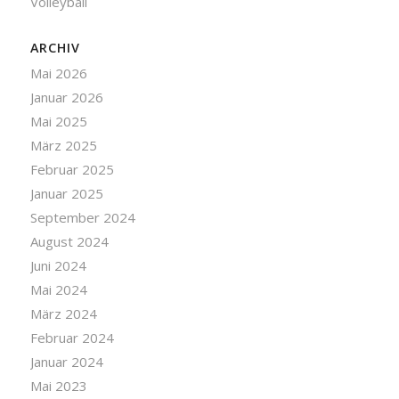
Volleyball
ARCHIV
Mai 2026
Januar 2026
Mai 2025
März 2025
Februar 2025
Januar 2025
September 2024
August 2024
Juni 2024
Mai 2024
März 2024
Februar 2024
Januar 2024
Mai 2023