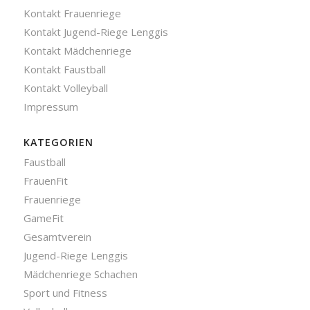
Kontakt Frauenriege
Kontakt Jugend-Riege Lenggis
Kontakt Mädchenriege
Kontakt Faustball
Kontakt Volleyball
Impressum
KATEGORIEN
Faustball
FrauenFit
Frauenriege
GameFit
Gesamtverein
Jugend-Riege Lenggis
Mädchenriege Schachen
Sport und Fitness