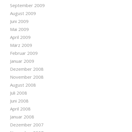
September 2009
August 2009
Juni 2009
Mai 2009
April 2009
März 2009
Februar 2009
Januar 2009
Dezember 2008
November 2008
August 2008
Juli 2008
Juni 2008
April 2008
Januar 2008
Dezember 2007