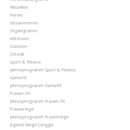
Aktuelles
Verein
Gesamtverein
Organigramm
Adressen
Statuten
Chronik
Sport & Fitness
Jahresprogramm Sport & Fitness
GameFit
Jahresprogramm GameFit
Frauen-Fit
Jahresprogramm Frauen-Fit
Frauenriege
Jahresprogramm Frauenriege
Jugend-Riege Lenggis