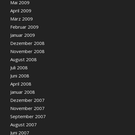
Mai 2009
April 2009
März 2009
Februar 2009
Januar 2009
Dezember 2008
November 2008
August 2008
Juli 2008
Juni 2008
April 2008
Januar 2008
Dezember 2007
November 2007
September 2007
August 2007
Juni 2007