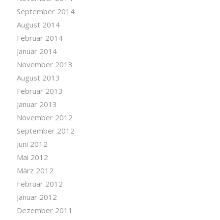
September 2014
August 2014
Februar 2014
Januar 2014
November 2013
August 2013
Februar 2013
Januar 2013
November 2012
September 2012
Juni 2012
Mai 2012
März 2012
Februar 2012
Januar 2012
Dezember 2011