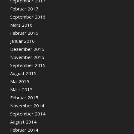
September 2017
Februar 2017
September 2016
März 2016
Februar 2016
Januar 2016
Dezember 2015
November 2015
September 2015
August 2015
Mai 2015
März 2015
Februar 2015
November 2014
September 2014
August 2014
Februar 2014