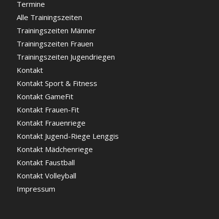
Termine
Alle Trainingszeiten
Trainingszeiten Männer
Trainingszeiten Frauen
Trainingszeiten Jugendriegen
Kontakt
Kontakt Sport & Fitness
Kontakt GameFit
Kontakt Frauen-Fit
Kontakt Frauenriege
Kontakt Jugend-Riege Lenggis
Kontakt Mädchenriege
Kontakt Faustball
Kontakt Volleyball
Impressum