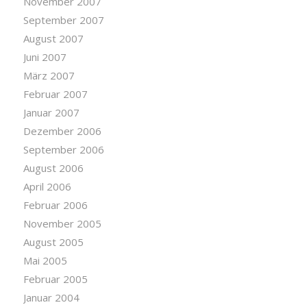
November 2007
September 2007
August 2007
Juni 2007
März 2007
Februar 2007
Januar 2007
Dezember 2006
September 2006
August 2006
April 2006
Februar 2006
November 2005
August 2005
Mai 2005
Februar 2005
Januar 2004