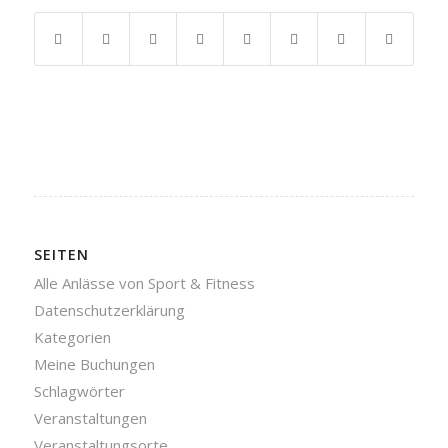
SEITEN
Alle Anlässe von Sport & Fitness
Datenschutzerklärung
Kategorien
Meine Buchungen
Schlagwörter
Veranstaltungen
Veranstaltungsorte