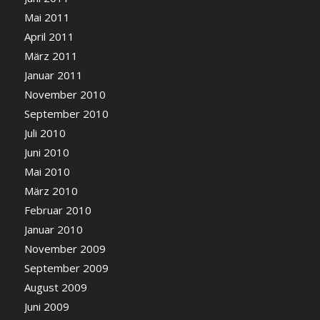
Mai 2011
April 2011
März 2011
Januar 2011
November 2010
September 2010
Juli 2010
Juni 2010
Mai 2010
März 2010
Februar 2010
Januar 2010
November 2009
September 2009
August 2009
Juni 2009