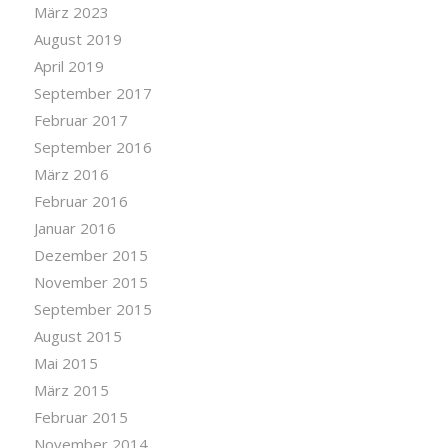
März 2023
August 2019
April 2019
September 2017
Februar 2017
September 2016
März 2016
Februar 2016
Januar 2016
Dezember 2015
November 2015
September 2015
August 2015
Mai 2015
März 2015
Februar 2015
November 2014