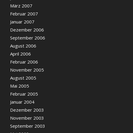
März 2007
Februar 2007
Januar 2007
Dezember 2006
September 2006
August 2006
April 2006
Februar 2006
November 2005
August 2005
Mai 2005
Februar 2005
Januar 2004
Dezember 2003
November 2003
September 2003