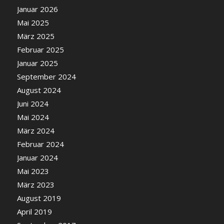
Januar 2026
Mai 2025
März 2025
Februar 2025
Januar 2025
September 2024
August 2024
Juni 2024
Mai 2024
März 2024
Februar 2024
Januar 2024
Mai 2023
März 2023
August 2019
April 2019