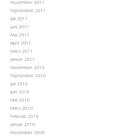
November 2011
September 2011
Juli 2011
Juni 2011
Mai 2011
April 2011
März 2011
Januar 2011
November 2010
September 2010
Juli 2010
Juni 2010
Mai 2010
März 2010
Februar 2010
Januar 2010
November 2009