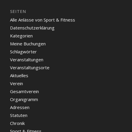
SEITEN
Alle Anlässe von Sport & Fitness
Datenschutzerklärung
Kategorien
Meine Buchungen
Schlagwörter
Veranstaltungen
Veranstaltungsorte
Aktuelles
Verein
Gesamtverein
Organigramm
Adressen
Statuten
Chronik
Sport & Fitness