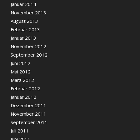
Januar 2014
November 2013
August 2013
Februar 2013
Januar 2013
November 2012
September 2012
Juni 2012
Mai 2012
März 2012
Februar 2012
Januar 2012
Dezember 2011
November 2011
September 2011
Juli 2011
Juni 2011