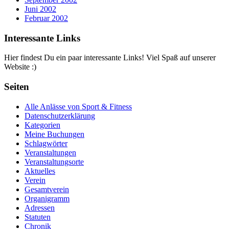
Juni 2002
Februar 2002
Interessante Links
Hier findest Du ein paar interessante Links! Viel Spaß auf unserer
Website :)
Seiten
Alle Anlässe von Sport & Fitness
Datenschutzerklärung
Kategorien
Meine Buchungen
Schlagwörter
Veranstaltungen
Veranstaltungsorte
Aktuelles
Verein
Gesamtverein
Organigramm
Adressen
Statuten
Chronik