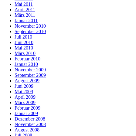
Mai 2011
April 2011
März 2011
Januar 2011
November 2010
September 2010
Juli 2010
Juni 2010
Mai 2010
März 2010
Februar 2010
Januar 2010
November 2009
September 2009
August 2009
Juni 2009
Mai 2009
April 2009
März 2009
Februar 2009
Januar 2009
Dezember 2008
November 2008
August 2008
Juli 2008