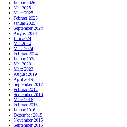
Januar 2026
Mai 2025
März 2025
Februar 2025
Januar 2025
September 2024
August 2024
Juni 2024
Mai 2024
März 2024
Februar 2024
Januar 2024
Mai 2023
März 2023
August 2019
April 2019
September 2017
Februar 2017
September 2016
März 2016
Februar 2016
Januar 2016
Dezember 2015
November 2015
September 2015