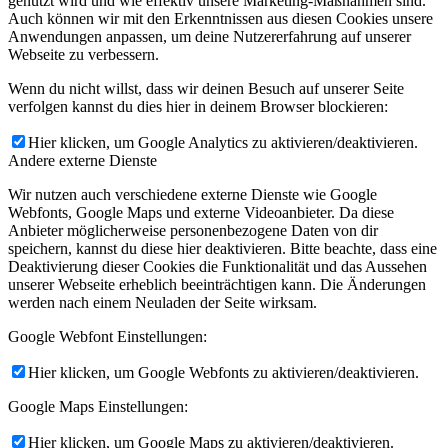
genutzt wird und wie effektiv unsere Marketing-Maßnahmen sind.
Auch können wir mit den Erkenntnissen aus diesen Cookies unsere
Anwendungen anpassen, um deine Nutzererfahrung auf unserer
Webseite zu verbessern.
Wenn du nicht willst, dass wir deinen Besuch auf unserer Seite
verfolgen kannst du dies hier in deinem Browser blockieren:
Hier klicken, um Google Analytics zu aktivieren/deaktivieren.
Andere externe Dienste
Wir nutzen auch verschiedene externe Dienste wie Google
Webfonts, Google Maps und externe Videoanbieter. Da diese
Anbieter möglicherweise personenbezogene Daten von dir
speichern, kannst du diese hier deaktivieren. Bitte beachte, dass eine
Deaktivierung dieser Cookies die Funktionalität und das Aussehen
unserer Webseite erheblich beeinträchtigen kann. Die Änderungen
werden nach einem Neuladen der Seite wirksam.
Google Webfont Einstellungen:
Hier klicken, um Google Webfonts zu aktivieren/deaktivieren.
Google Maps Einstellungen:
Hier klicken, um Google Maps zu aktivieren/deaktivieren.