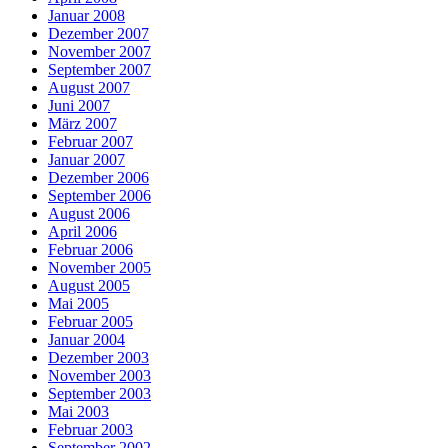
Januar 2008
Dezember 2007
November 2007
September 2007
August 2007
Juni 2007
März 2007
Februar 2007
Januar 2007
Dezember 2006
September 2006
August 2006
April 2006
Februar 2006
November 2005
August 2005
Mai 2005
Februar 2005
Januar 2004
Dezember 2003
November 2003
September 2003
Mai 2003
Februar 2003
September 2002