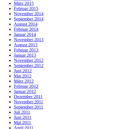
März 2015
Februar 2015
November 2014
September 2014
August 2014
Februar 2014
Januar 2014
November 2013
August 2013
Februar 2013
Januar 2013
November 2012
September 2012
Juni 2012
Mai 2012
März 2012
Februar 2012
Januar 2012
Dezember 2011
November 2011
September 2011
Juli 2011
Juni 2011
Mai 2011
April 2011