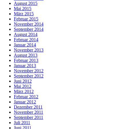
August 2015
Mai 2015
März 2015
Februar 2015
November 2014
September 2014
August 2014
Februar 2014
Januar 2014
November 2013
August 2013
Februar 2013
Januar 2013
November 2012
September 2012
Juni 2012
Mai 2012
März 2012
Februar 2012
Januar 2012
Dezember 2011
November 2011
September 2011
Juli 2011
Juni 2011