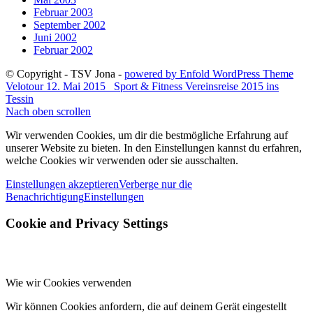
Februar 2003
September 2002
Juni 2002
Februar 2002
© Copyright - TSV Jona -
powered by Enfold WordPress Theme
Velotour 12. Mai 2015
Sport & Fitness Vereinsreise 2015 ins
Tessin
Nach oben scrollen
Wir verwenden Cookies, um dir die bestmögliche Erfahrung auf
unserer Website zu bieten. In den Einstellungen kannst du erfahren,
welche Cookies wir verwenden oder sie ausschalten.
Einstellungen akzeptieren
Verberge nur die
Benachrichtigung
Einstellungen
Cookie and Privacy Settings
Wie wir Cookies verwenden
Wir können Cookies anfordern, die auf deinem Gerät eingestellt