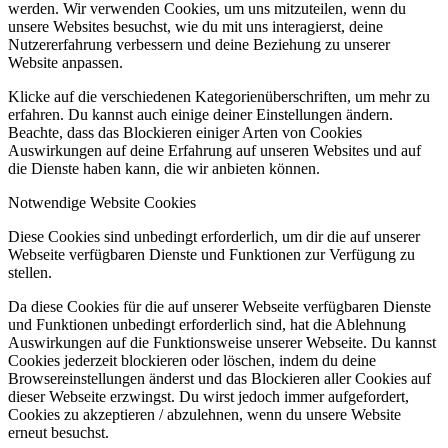
werden. Wir verwenden Cookies, um uns mitzuteilen, wenn du
unsere Websites besuchst, wie du mit uns interagierst, deine
Nutzererfahrung verbessern und deine Beziehung zu unserer
Website anpassen.
Klicke auf die verschiedenen Kategorienüberschriften, um mehr zu
erfahren. Du kannst auch einige deiner Einstellungen ändern.
Beachte, dass das Blockieren einiger Arten von Cookies
Auswirkungen auf deine Erfahrung auf unseren Websites und auf
die Dienste haben kann, die wir anbieten können.
Notwendige Website Cookies
Diese Cookies sind unbedingt erforderlich, um dir die auf unserer
Webseite verfügbaren Dienste und Funktionen zur Verfügung zu
stellen.
Da diese Cookies für die auf unserer Webseite verfügbaren Dienste
und Funktionen unbedingt erforderlich sind, hat die Ablehnung
Auswirkungen auf die Funktionsweise unserer Webseite. Du kannst
Cookies jederzeit blockieren oder löschen, indem du deine
Browsereinstellungen änderst und das Blockieren aller Cookies auf
dieser Webseite erzwingst. Du wirst jedoch immer aufgefordert,
Cookies zu akzeptieren / abzulehnen, wenn du unsere Website
erneut besuchst.