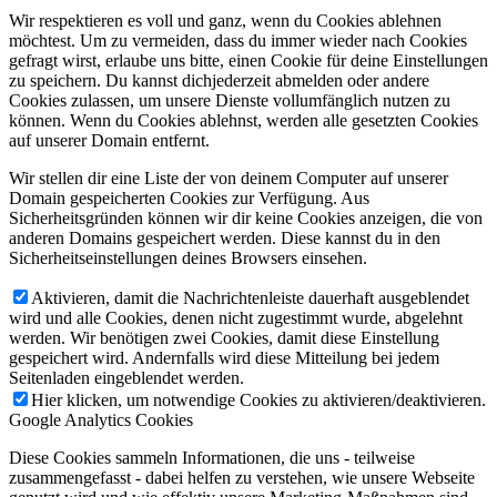
Wir respektieren es voll und ganz, wenn du Cookies ablehnen
möchtest. Um zu vermeiden, dass du immer wieder nach Cookies
gefragt wirst, erlaube uns bitte, einen Cookie für deine Einstellungen
zu speichern. Du kannst dichjederzeit abmelden oder andere
Cookies zulassen, um unsere Dienste vollumfänglich nutzen zu
können. Wenn du Cookies ablehnst, werden alle gesetzten Cookies
auf unserer Domain entfernt.
Wir stellen dir eine Liste der von deinem Computer auf unserer
Domain gespeicherten Cookies zur Verfügung. Aus
Sicherheitsgründen können wir dir keine Cookies anzeigen, die von
anderen Domains gespeichert werden. Diese kannst du in den
Sicherheitseinstellungen deines Browsers einsehen.
Aktivieren, damit die Nachrichtenleiste dauerhaft ausgeblendet
wird und alle Cookies, denen nicht zugestimmt wurde, abgelehnt
werden. Wir benötigen zwei Cookies, damit diese Einstellung
gespeichert wird. Andernfalls wird diese Mitteilung bei jedem
Seitenladen eingeblendet werden.
Hier klicken, um notwendige Cookies zu aktivieren/deaktivieren.
Google Analytics Cookies
Diese Cookies sammeln Informationen, die uns - teilweise
zusammengefasst - dabei helfen zu verstehen, wie unsere Webseite