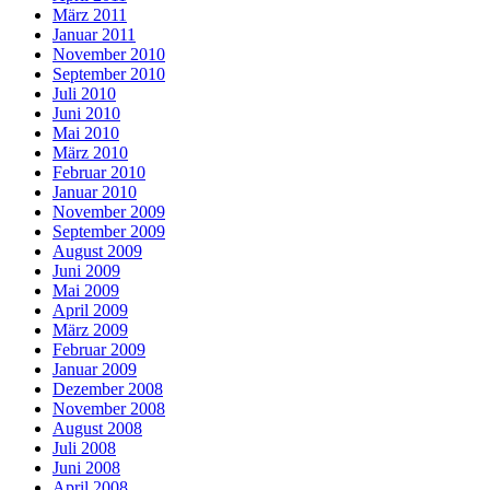
März 2011
Januar 2011
November 2010
September 2010
Juli 2010
Juni 2010
Mai 2010
März 2010
Februar 2010
Januar 2010
November 2009
September 2009
August 2009
Juni 2009
Mai 2009
April 2009
März 2009
Februar 2009
Januar 2009
Dezember 2008
November 2008
August 2008
Juli 2008
Juni 2008
April 2008