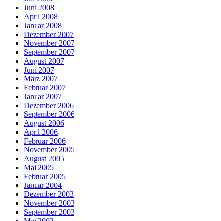
Juni 2008
April 2008
Januar 2008
Dezember 2007
November 2007
September 2007
August 2007
Juni 2007
März 2007
Februar 2007
Januar 2007
Dezember 2006
September 2006
August 2006
April 2006
Februar 2006
November 2005
August 2005
Mai 2005
Februar 2005
Januar 2004
Dezember 2003
November 2003
September 2003
Mai 2003