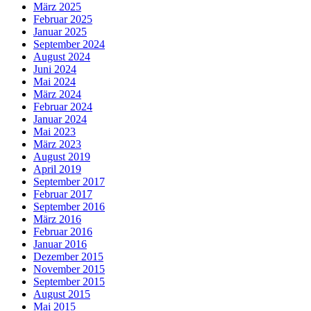
März 2025
Februar 2025
Januar 2025
September 2024
August 2024
Juni 2024
Mai 2024
März 2024
Februar 2024
Januar 2024
Mai 2023
März 2023
August 2019
April 2019
September 2017
Februar 2017
September 2016
März 2016
Februar 2016
Januar 2016
Dezember 2015
November 2015
September 2015
August 2015
Mai 2015