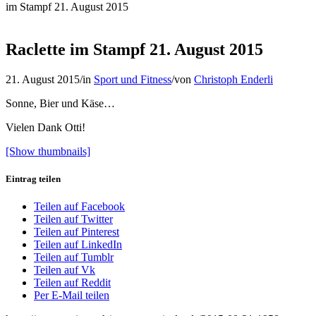
im Stampf 21. August 2015
Raclette im Stampf 21. August 2015
21. August 2015
/
in
Sport und Fitness
/
von
Christoph Enderli
Sonne, Bier und Käse…
Vielen Dank Otti!
[Show thumbnails]
Eintrag teilen
Teilen auf Facebook
Teilen auf Twitter
Teilen auf Pinterest
Teilen auf LinkedIn
Teilen auf Tumblr
Teilen auf Vk
Teilen auf Reddit
Per E-Mail teilen